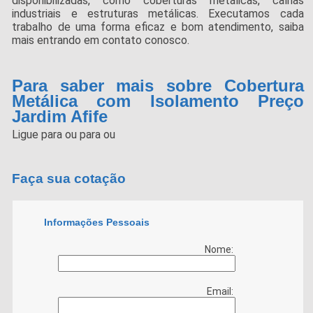
disponibilizadas, como coberturas metálicas, calhas
industriais e estruturas metálicas. Executamos cada
trabalho de uma forma eficaz e bom atendimento, saiba
mais entrando em contato conosco.
Para saber mais sobre Cobertura
Metálica com Isolamento Preço
Jardim Afife
Ligue para
ou para
ou
Faça sua cotação
Informações Pessoais
Nome:
Email: