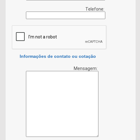
Telefone:
Informações de contato ou cotação
Mensagem: