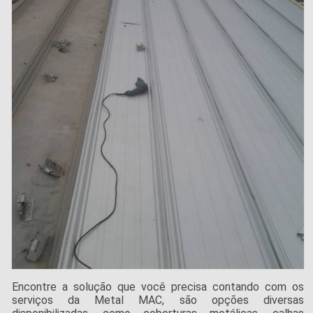
Encontre a solução que você precisa contando com os
serviços da Metal MAC, são opções diversas