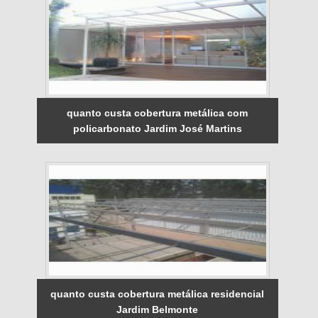
quanto custa cobertura metálica com
policarbonato Jardim José Martins
quanto custa cobertura metálica residencial
Jardim Belmonte