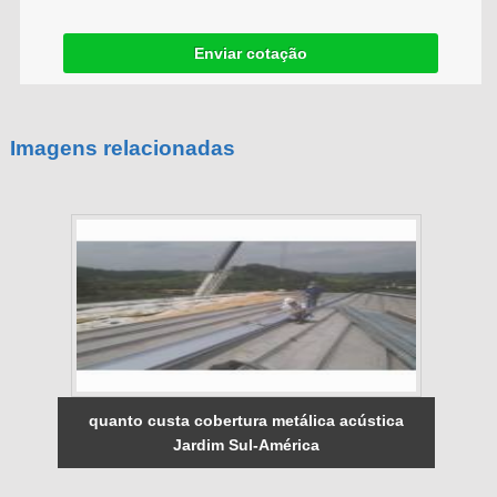
Enviar cotação
Imagens relacionadas
quanto custa cobertura metálica acústica
Jardim Sul-América