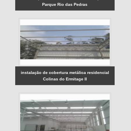
Parque Rio das Pedras
instalação de cobertura metálica residencial
Colinas do Ermitage II