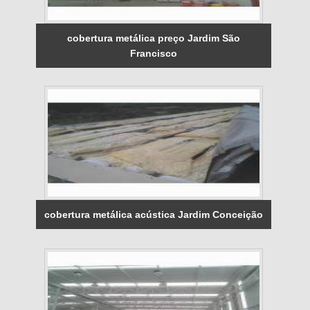
cobertura metálica preço Jardim São
Francisco
cobertura metálica acústica Jardim Conceição