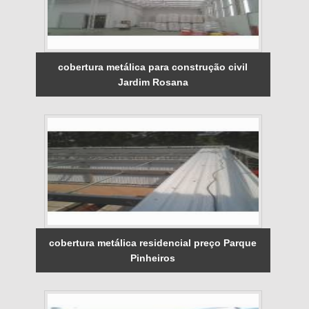
cobertura metálica para construção civil
Jardim Rosana
cobertura metálica residencial preço Parque
Pinheiros