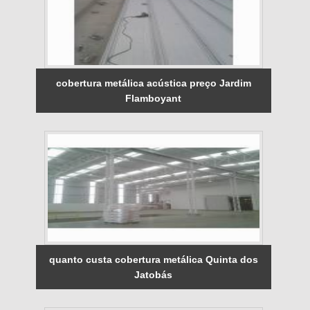
cobertura metálica acústica preço Jardim
Flamboyant
quanto custa cobertura metálica Quinta dos
Jatobás