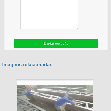
Enviar cotação
Imagens relacionadas