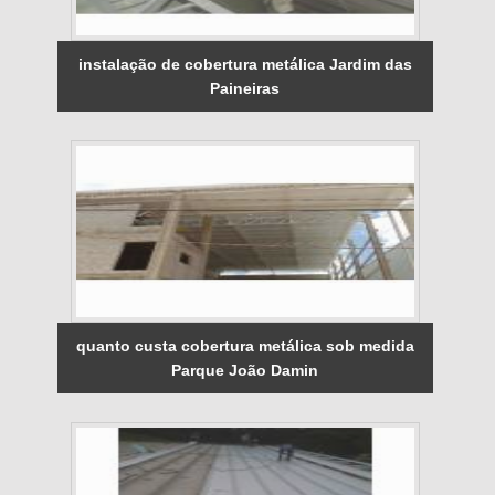
instalação de cobertura metálica Jardim das
Paineiras
quanto custa cobertura metálica sob medida
Parque João Damin