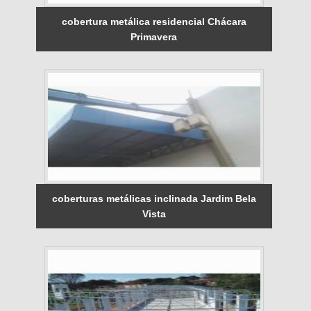
cobertura metálica residencial Chácara
Primavera
coberturas metálicas inclinada Jardim Bela
Vista