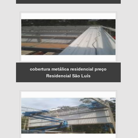
cobertura metálica residencial preço
Residencial São Luís