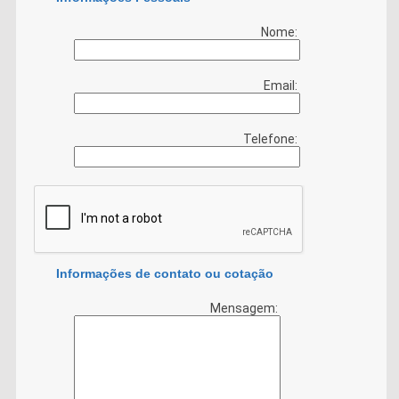
Nome:
Email:
Telefone:
Informações de contato ou cotação
Mensagem: