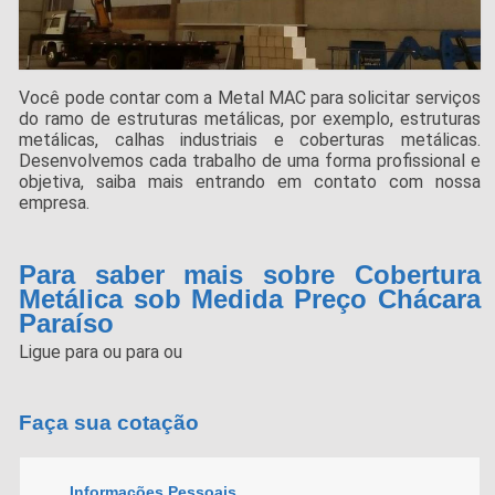
Você pode contar com a Metal MAC para solicitar serviços
do ramo de estruturas metálicas, por exemplo, estruturas
metálicas, calhas industriais e coberturas metálicas.
Desenvolvemos cada trabalho de uma forma profissional e
objetiva, saiba mais entrando em contato com nossa
empresa.
Para saber mais sobre Cobertura
Metálica sob Medida Preço Chácara
Paraíso
Ligue para
ou para
ou
Faça sua cotação
Informações Pessoais