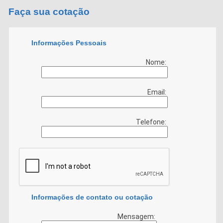
Faça sua cotação
Informações Pessoais
Nome:
Email:
Telefone:
Informações de contato ou cotação
Mensagem: