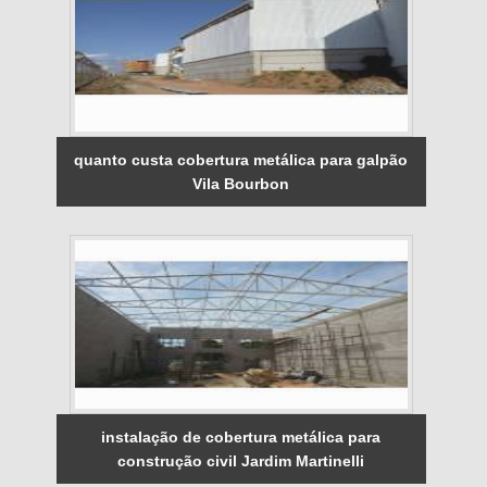
quanto custa cobertura metálica para galpão
Vila Bourbon
instalação de cobertura metálica para
construção civil Jardim Martinelli