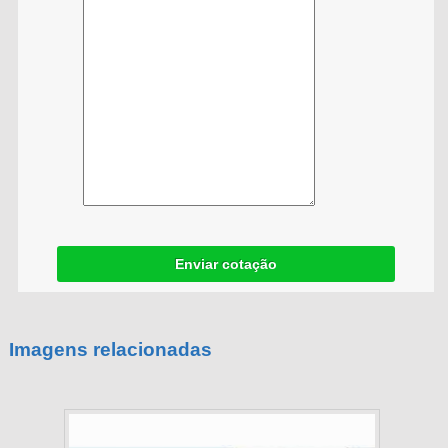
Enviar cotação
Imagens relacionadas