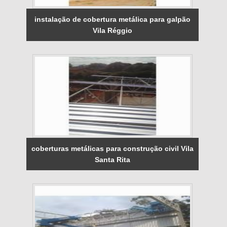
instalação de cobertura metálica para galpão
Vila Réggio
coberturas metálicas para construção civil Vila
Santa Rita