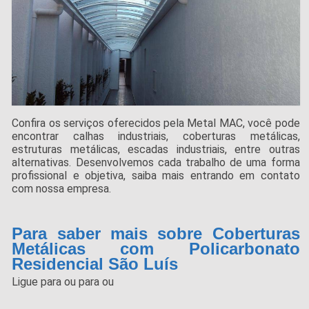
Confira os serviços oferecidos pela Metal MAC, você pode
encontrar calhas industriais, coberturas metálicas,
estruturas metálicas, escadas industriais, entre outras
alternativas. Desenvolvemos cada trabalho de uma forma
profissional e objetiva, saiba mais entrando em contato
com nossa empresa.
Para saber mais sobre Coberturas
Metálicas com Policarbonato
Residencial São Luís
Ligue para
ou para
ou