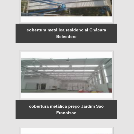
cobertura metálica residencial Chácara
Belvedere
cobertura metálica preço Jardim São
Francisco