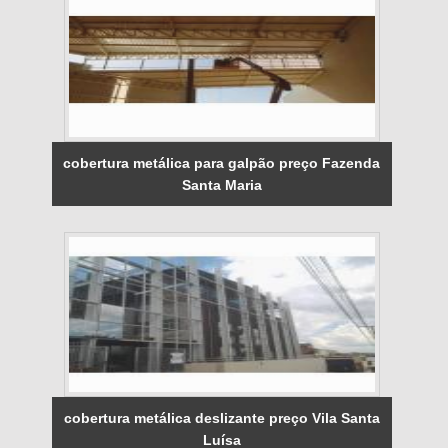
cobertura metálica para galpão preço Fazenda
Santa Maria
cobertura metálica deslizante preço Vila Santa
Luísa