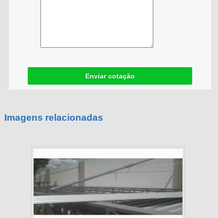
Enviar cotação
Imagens relacionadas