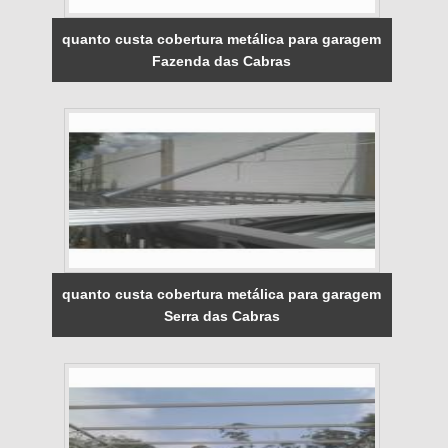
quanto custa cobertura metálica para garagem
Fazenda das Cabras
quanto custa cobertura metálica para garagem
Serra das Cabras