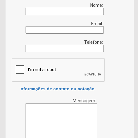
Nome:
Email:
Telefone:
Informações de contato ou cotação
Mensagem: