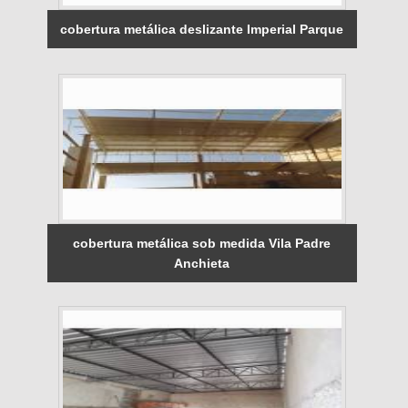
cobertura metálica deslizante Imperial Parque
cobertura metálica sob medida Vila Padre
Anchieta