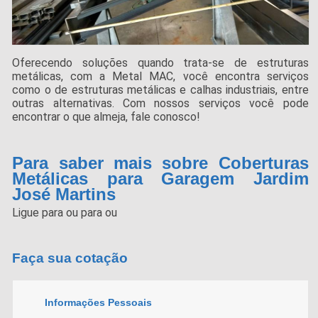
Oferecendo soluções quando trata-se de estruturas
metálicas, com a Metal MAC, você encontra serviços
como o de estruturas metálicas e calhas industriais, entre
outras alternativas. Com nossos serviços você pode
encontrar o que almeja, fale conosco!
Para saber mais sobre Coberturas
Metálicas para Garagem Jardim
José Martins
Ligue para
ou para
ou
Faça sua cotação
Informações Pessoais