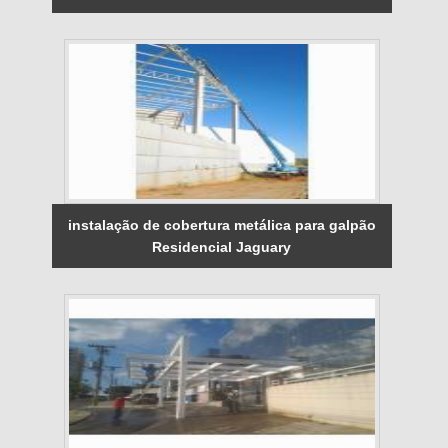
instalação de cobertura metálica para galpão
Residencial Jaguary