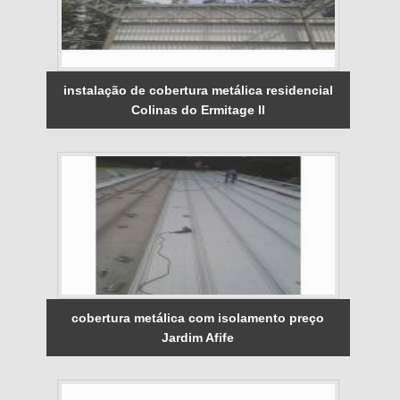
instalação de cobertura metálica residencial
Colinas do Ermitage II
cobertura metálica com isolamento preço
Jardim Afife