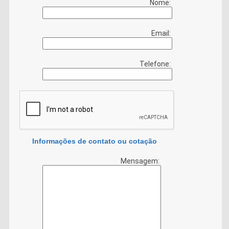
Nome:
Email:
Telefone:
Informações de contato ou cotação
Mensagem: