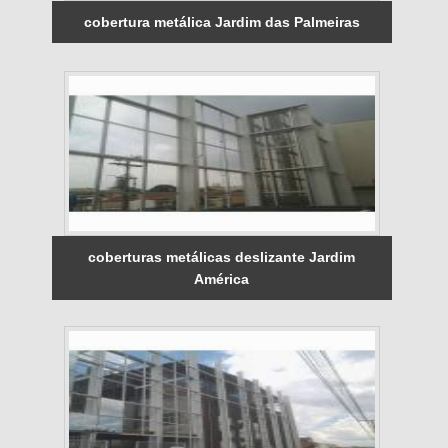
cobertura metálica Jardim das Palmeiras
coberturas metálicas deslizante Jardim
América