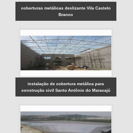
coberturas metálicas deslizante Vila Castelo
Branco
instalação de cobertura metálica para
construção civil Santo Antônio do Maracajú