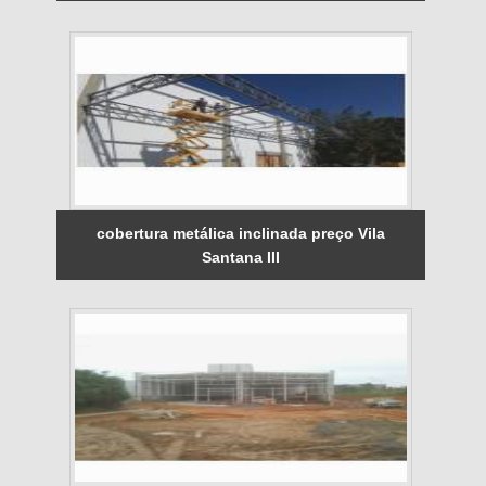
cobertura metálica inclinada preço Vila
Santana III