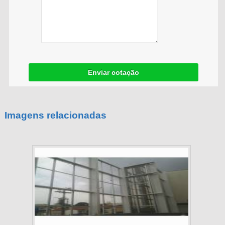
Enviar cotação
Imagens relacionadas