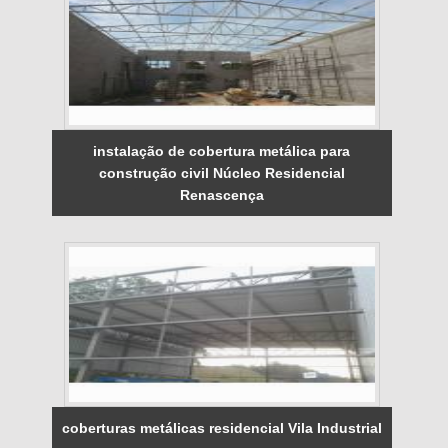
instalação de cobertura metálica para
construção civil Núcleo Residencial
Renascença
coberturas metálicas residencial Vila Industrial