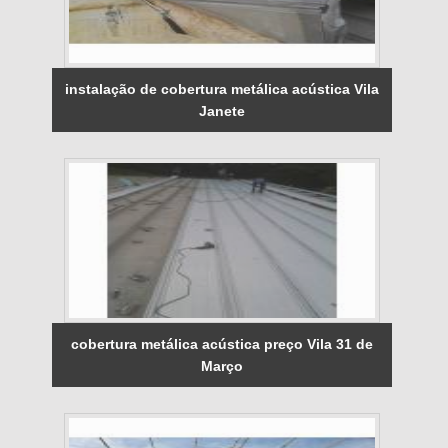
instalação de cobertura metálica acústica Vila
Janete
cobertura metálica acústica preço Vila 31 de
Março