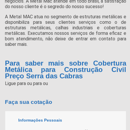
negócios. A Metal Mac atende em todo brasil, a satisfação
do nosso cliente é o segredo do nosso sucesso!
A Metal MAC atua no segmento de estruturas metálicas e
disponibiliza para seus clientes serviços como o de
estruturas metálicas, calhas industriais e coberturas
metálicas. Executamos nossos serviços de forma eficaz e
bom atendimento, não deixe de entrar em contato para
saber mais.
Para saber mais sobre Cobertura
Metálica para Construção Civil
Preço Serra das Cabras
Ligue para
ou para
ou
Faça sua cotação
Informações Pessoais