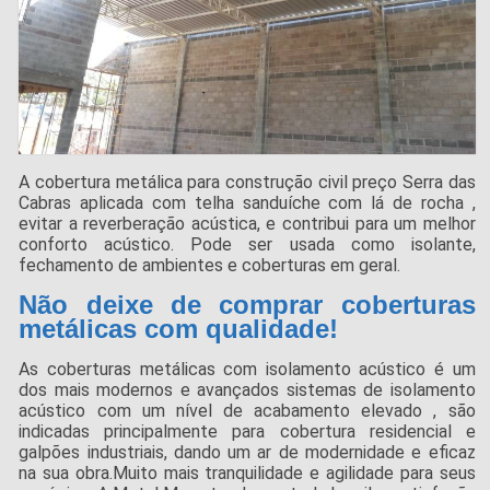
A cobertura metálica para construção civil preço Serra das
Cabras aplicada com telha sanduíche com lá de rocha ,
evitar a reverberação acústica, e contribui para um melhor
conforto acústico. Pode ser usada como isolante,
fechamento de ambientes e coberturas em geral.
Não deixe de comprar coberturas
metálicas com qualidade!
As coberturas metálicas com isolamento acústico é um
dos mais modernos e avançados sistemas de isolamento
acústico com um nível de acabamento elevado , são
indicadas principalmente para cobertura residencial e
galpões industriais, dando um ar de modernidade e eficaz
na sua obra.Muito mais tranquilidade e agilidade para seus