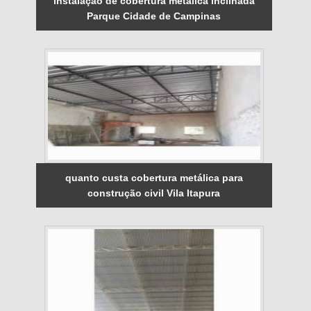
instalação de cobertura metálica inclinada
Parque Cidade de Campinas
quanto custa cobertura metálica para
construção civil Vila Itapura