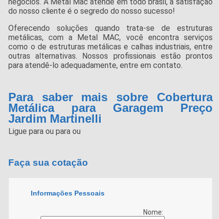
negócios. A Metal Mac atende em todo brasil, a satisfação
do nosso cliente é o segredo do nosso sucesso!
Oferecendo soluções quando trata-se de estruturas
metálicas, com a Metal MAC, você encontra serviços
como o de estruturas metálicas e calhas industriais, entre
outras alternativas. Nossos profissionais estão prontos
para atendê-lo adequadamente, entre em contato.
Para saber mais sobre Cobertura
Metálica para Garagem Preço
Jardim Martinelli
Ligue para
ou para
ou
Faça sua cotação
Informações Pessoais
Nome: