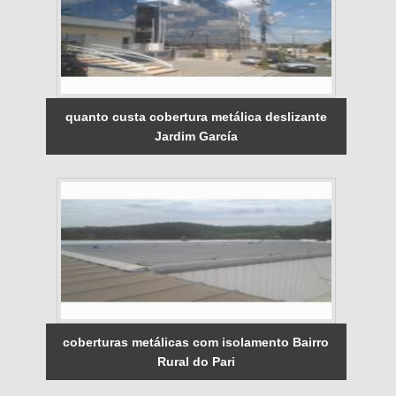
quanto custa cobertura metálica deslizante
Jardim García
coberturas metálicas com isolamento Bairro
Rural do Pari