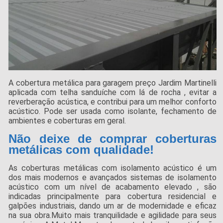
A cobertura metálica para garagem preço Jardim Martinelli
aplicada com telha sanduíche com lá de rocha , evitar a
reverberação acústica, e contribui para um melhor conforto
acústico. Pode ser usada como isolante, fechamento de
ambientes e coberturas em geral.
Não deixe de comprar coberturas
metálicas com qualidade!
As coberturas metálicas com isolamento acústico é um
dos mais modernos e avançados sistemas de isolamento
acústico com um nível de acabamento elevado , são
indicadas principalmente para cobertura residencial e
galpões industriais, dando um ar de modernidade e eficaz
na sua obra.Muito mais tranquilidade e agilidade para seus