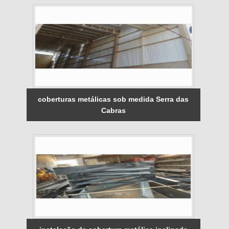
coberturas metálicas sob medida Serra das
Cabras