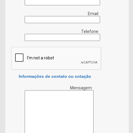
Email:
Telefone:
Informações de contato ou cotação
Mensagem: