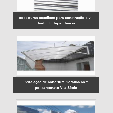
coberturas metálicas para construção civil
Jardim Independência
instalação de cobertura metálica com
policarbonato Vila Sônia