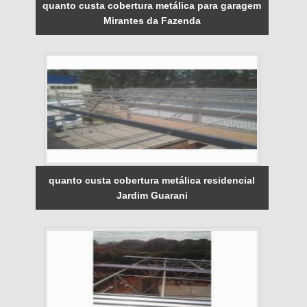
quanto custa cobertura metálica para garagem
Mirantes da Fazenda
quanto custa cobertura metálica residencial
Jardim Guarani