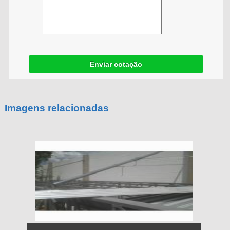
Enviar cotação
Imagens relacionadas