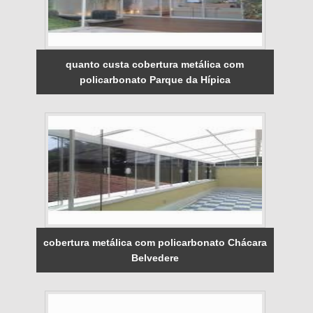
quanto custa cobertura metálica com
policarbonato Parque da Hípica
cobertura metálica com policarbonato Chácara
Belvedere