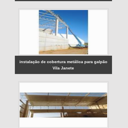
instalação de cobertura metálica para galpão
Vila Janete