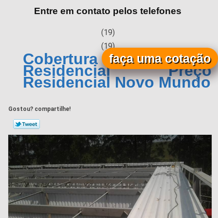
Entre em contato pelos telefones
(19)
(19)
Cobertura Metálica
faça uma cotação
Residencial Preço
Residencial Novo Mundo
Gostou? compartilhe!