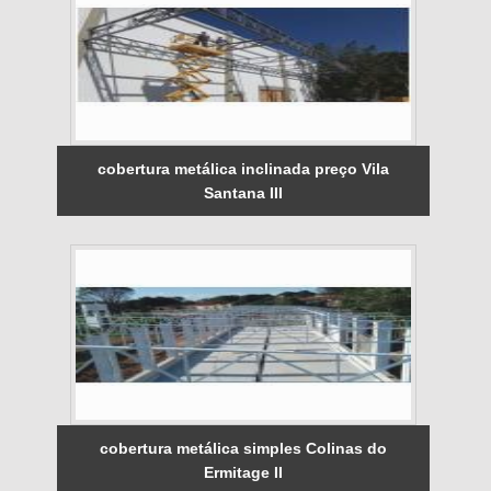
cobertura metálica inclinada preço Vila
Santana III
cobertura metálica simples Colinas do
Ermitage II