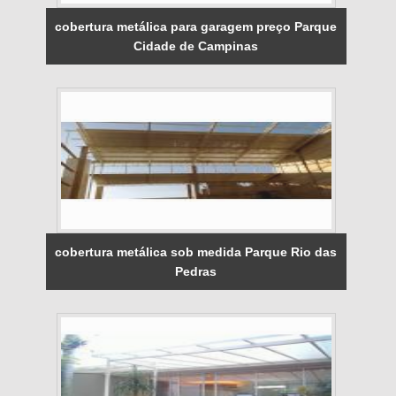
cobertura metálica para garagem preço Parque
Cidade de Campinas
cobertura metálica sob medida Parque Rio das
Pedras