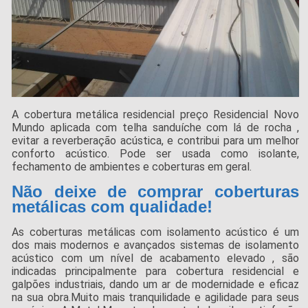
A cobertura metálica residencial preço Residencial Novo
Mundo aplicada com telha sanduíche com lá de rocha ,
evitar a reverberação acústica, e contribui para um melhor
conforto acústico. Pode ser usada como isolante,
fechamento de ambientes e coberturas em geral.
Não deixe de comprar coberturas
metálicas com qualidade!
As coberturas metálicas com isolamento acústico é um
dos mais modernos e avançados sistemas de isolamento
acústico com um nível de acabamento elevado , são
indicadas principalmente para cobertura residencial e
galpões industriais, dando um ar de modernidade e eficaz
na sua obra.Muito mais tranquilidade e agilidade para seus