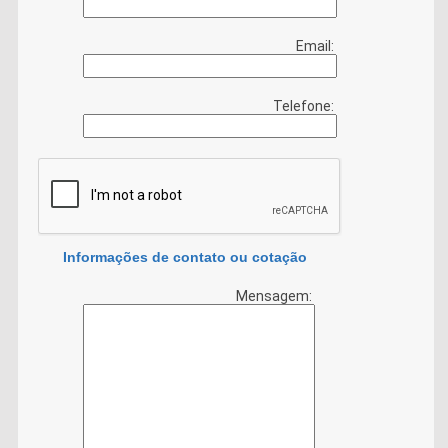
Email:
Telefone:
Informações de contato ou cotação
Mensagem: