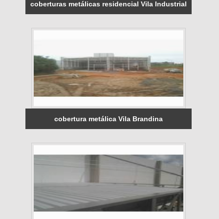
coberturas metálicas residencial Vila Industrial
cobertura metálica Vila Brandina