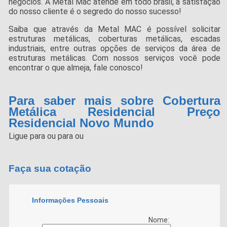
negócios. A Metal Mac atende em todo brasil, a satisfação
do nosso cliente é o segredo do nosso sucesso!
Saiba que através da Metal MAC é possível solicitar
estruturas metálicas, coberturas metálicas, escadas
industriais, entre outras opções de serviços da área de
estruturas metálicas. Com nossos serviços você pode
encontrar o que almeja, fale conosco!
Para saber mais sobre Cobertura
Metálica Residencial Preço
Residencial Novo Mundo
Ligue para
ou para
ou
Faça sua cotação
Informações Pessoais
Nome: