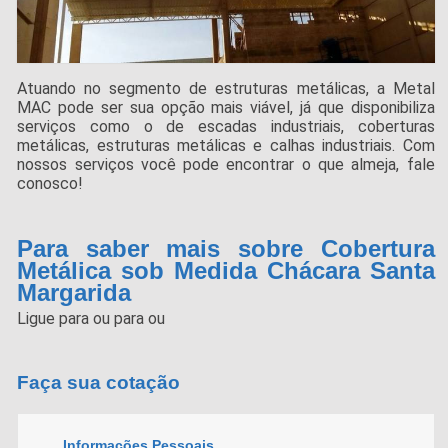
Atuando no segmento de estruturas metálicas, a Metal
MAC pode ser sua opção mais viável, já que disponibiliza
serviços como o de escadas industriais, coberturas
metálicas, estruturas metálicas e calhas industriais. Com
nossos serviços você pode encontrar o que almeja, fale
conosco!
Para saber mais sobre Cobertura
Metálica sob Medida Chácara Santa
Margarida
Ligue para
ou para
ou
Faça sua cotação
Informações Pessoais