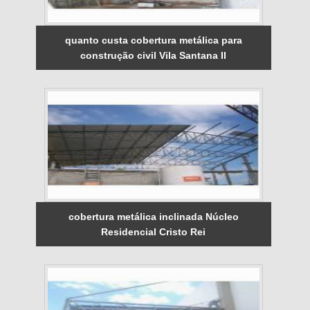
quanto custa cobertura metálica para
construção civil Vila Santana II
cobertura metálica inclinada Núcleo
Residencial Cristo Rei