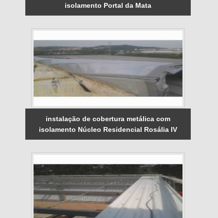
isolamento Portal da Mata
instalação de cobertura metálica com
isolamento Núcleo Residencial Rosália IV