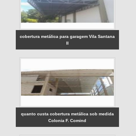
cobertura metálica para garagem Vila Santana
II
quanto custa cobertura metálica sob medida
Colonia F. Comind