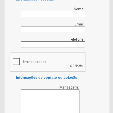
Nome:
Email:
Telefone:
Informações de contato ou cotação
Mensagem: