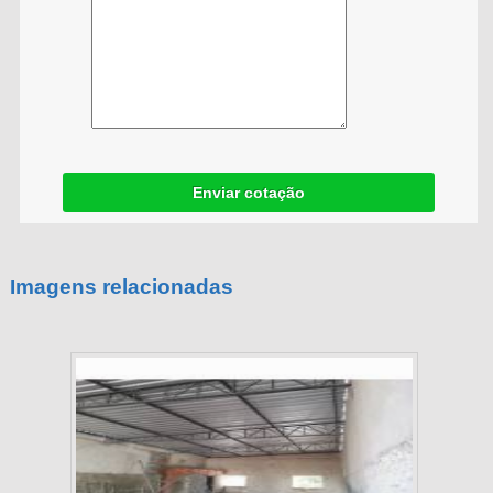
Enviar cotação
Imagens relacionadas