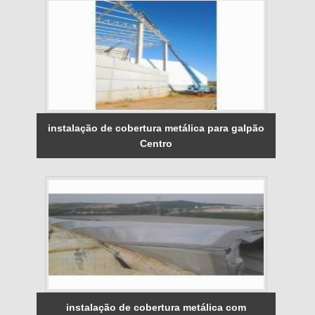
instalação de cobertura metálica para galpão
Centro
instalação de cobertura metálica com