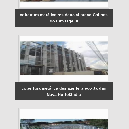
cobertura metálica residencial preço Colinas
do Ermitage III
cobertura metálica deslizante preço Jardim
Nova Hortolândia