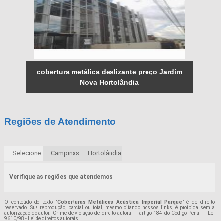
cobertura metálica deslizante preço Jardim
Nova Hortolândia
Regiões de Atendimento
Selecione:
Campinas
Hortolândia
Verifique as regiões que atendemos
O conteúdo do texto "
Coberturas Metálicas Acústica Imperial Parque
" é de direito
reservado. Sua reprodução, parcial ou total, mesmo citando nossos links, é proibida sem a
autorização do autor. Crime de violação de direito autoral – artigo 184 do Código Penal –
Lei
9610/98 - Lei de direitos autorais
.