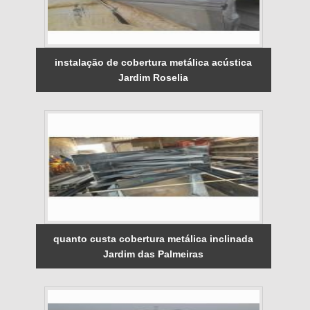
instalação de cobertura metálica acústica
Jardim Roselia
quanto custa cobertura metálica inclinada
Jardim das Palmeiras