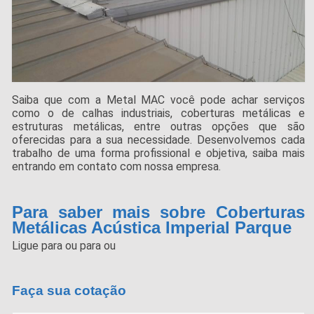
Saiba que com a Metal MAC você pode achar serviços
como o de calhas industriais, coberturas metálicas e
estruturas metálicas, entre outras opções que são
oferecidas para a sua necessidade. Desenvolvemos cada
trabalho de uma forma profissional e objetiva, saiba mais
entrando em contato com nossa empresa.
Para saber mais sobre Coberturas
Metálicas Acústica Imperial Parque
Ligue para
ou para
ou
Faça sua cotação