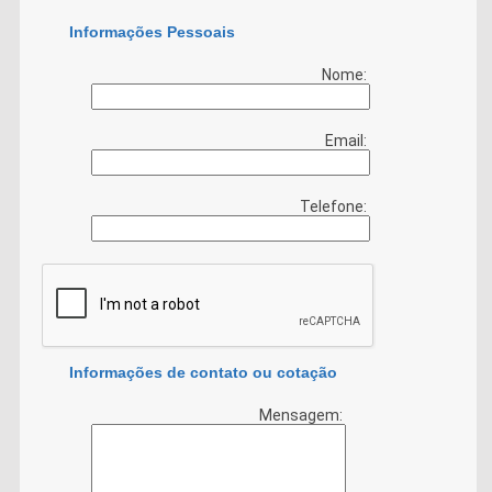
Informações Pessoais
Nome:
Email:
Telefone:
Informações de contato ou cotação
Mensagem: