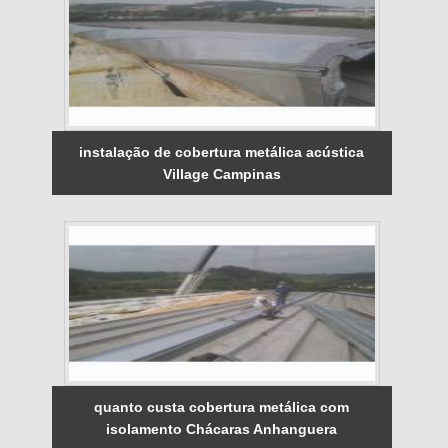
instalação de cobertura metálica acústica
Village Campinas
quanto custa cobertura metálica com
isolamento Chácaras Anhanguera