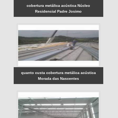
cobertura metálica acústica Núcleo
Residencial Padre Josimo
quanto custa cobertura metálica acústica
Morada das Nascentes