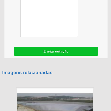
Enviar cotação
Imagens relacionadas