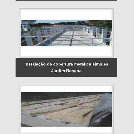
instalação de cobertura metálica simples
Jardim Rosana