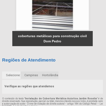
coberturas metálicas para construção civil
Dom Pedro
Regiões de Atendimento
Selecione:
Campinas
Hortolândia
Verifique as regiões que atendemos
O conteúdo do texto "
Instalação de Cobertura Metálica Acústica Jardim Roselia
" é de
direito reservado. Sua reprodução, parcial ou total, mesmo citando nossos links, é proibida sem
a autorização do autor. Crime de violação de direito autoral – artigo 184 do Código Penal –
Lei