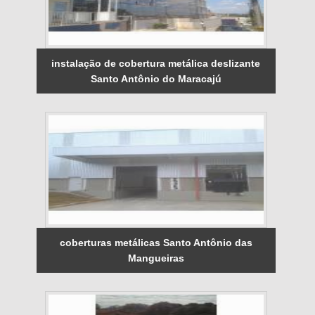
instalação de cobertura metálica deslizante
Santo Antônio do Maracajú
coberturas metálicas Santo Antônio das
Mangueiras