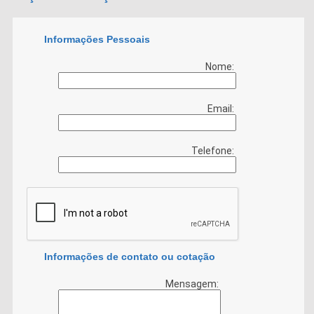
Informações Pessoais
Nome:
Email:
Telefone:
Informações de contato ou cotação
Mensagem: