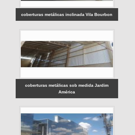
coberturas metálicas inclinada Vila Bourbon
coberturas metálicas sob medida Jardim
América