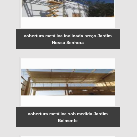
cobertura metálica inclinada preço Jardim
Nossa Senhora
cobertura metálica sob medida Jardim
Belmonte