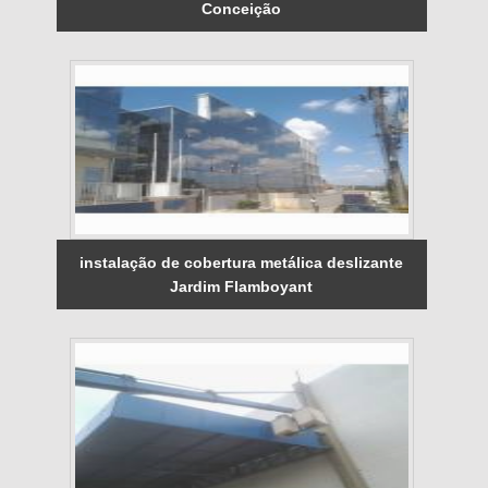
Conceição
instalação de cobertura metálica deslizante
Jardim Flamboyant