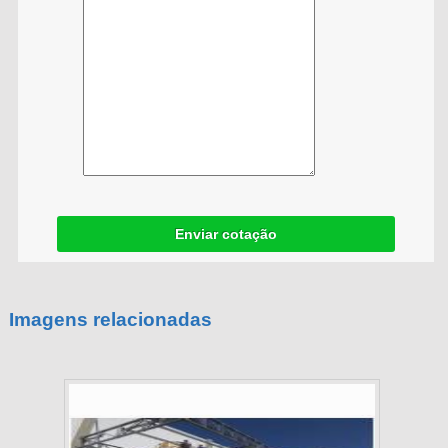
Enviar cotação
Imagens relacionadas