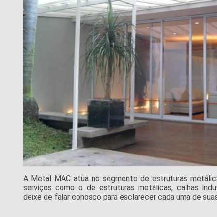
A Metal MAC atua no segmento de estruturas metálicas 
serviços como o de estruturas metálicas, calhas indus
deixe de falar conosco para esclarecer cada uma de suas