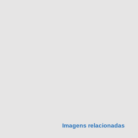
Imagens relacionadas