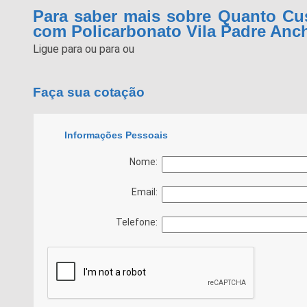
Para saber mais sobre Quanto Cus
com Policarbonato Vila Padre Anch
Ligue para
ou para
ou
Faça sua cotação
Informações Pessoais
Nome:
Email:
Telefone: