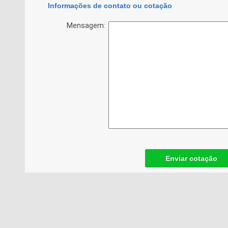
Informações de contato ou cotação
Mensagem:
Enviar cotação