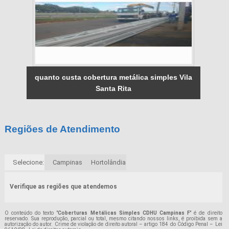
quanto custa cobertura metálica simples Vila
Santa Rita
Regiões de Atendimento
Selecione:
Campinas
Hortolândia
Verifique as regiões que atendemos
O conteúdo do texto "
Coberturas Metálicas Simples CDHU Campinas F
" é de direito
reservado. Sua reprodução, parcial ou total, mesmo citando nossos links, é proibida sem a
autorização do autor. Crime de violação de direito autoral – artigo 184 do Código Penal –
Lei