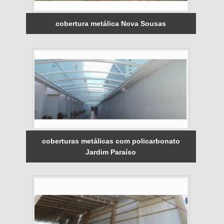
cobertura metálica Nova Sousas
coberturas metálicas com policarbonato
Jardim Paraíso