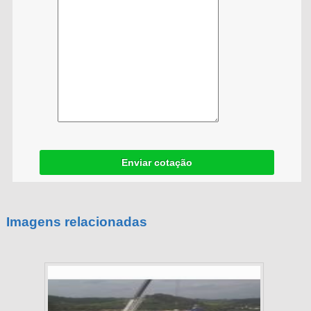
Enviar cotação
Imagens relacionadas