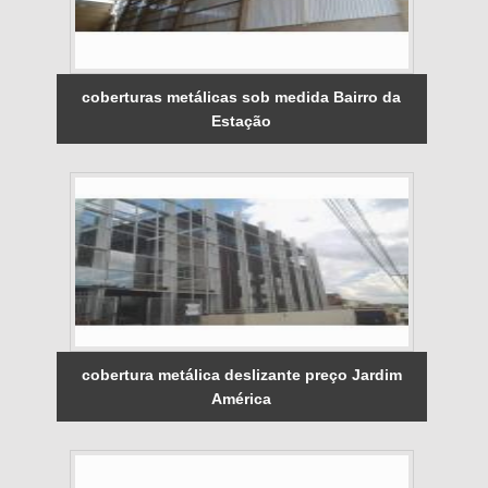
coberturas metálicas sob medida Bairro da
Estação
cobertura metálica deslizante preço Jardim
América