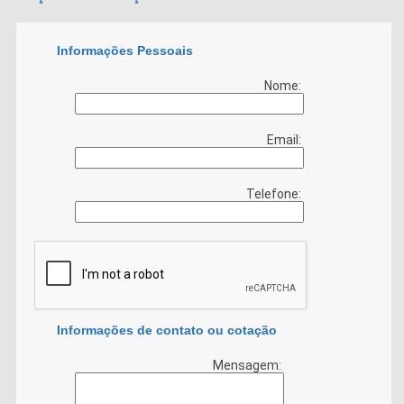
Informações Pessoais
Nome:
Email:
Telefone:
Informações de contato ou cotação
Mensagem: