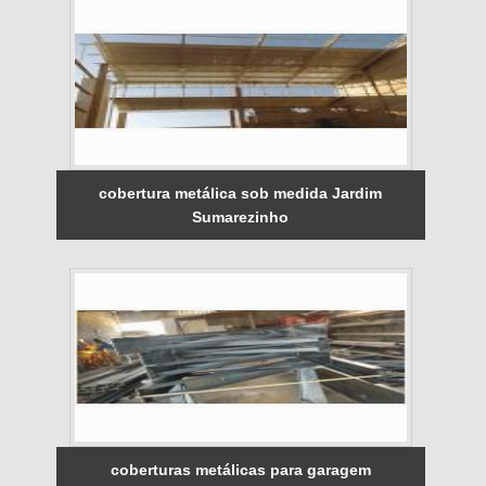
cobertura metálica sob medida Jardim
Sumarezinho
coberturas metálicas para garagem