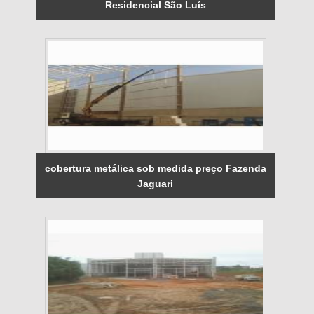
Residencial São Luís
cobertura metálica sob medida preço Fazenda
Jaguari