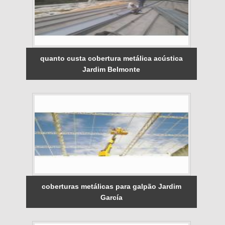
quanto custa cobertura metálica acústica
Jardim Belmonte
coberturas metálicas para galpão Jardim
García