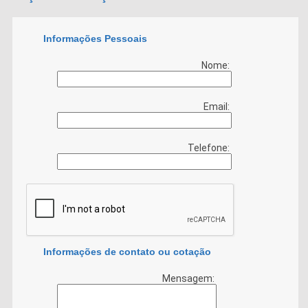
Informações Pessoais
Nome:
Email:
Telefone:
Informações de contato ou cotação
Mensagem: