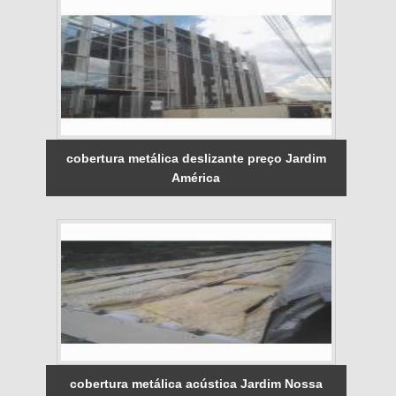
cobertura metálica deslizante preço Jardim
América
cobertura metálica acústica Jardim Nossa