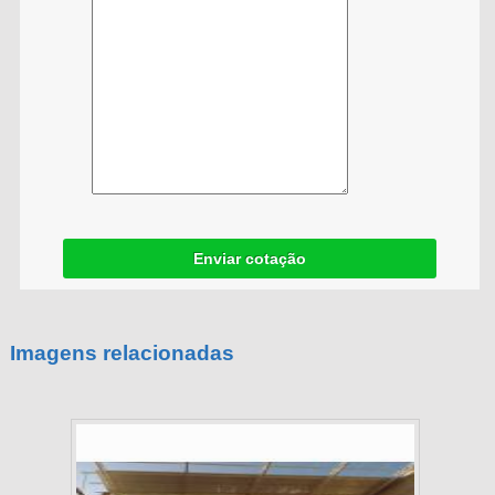
Enviar cotação
Imagens relacionadas