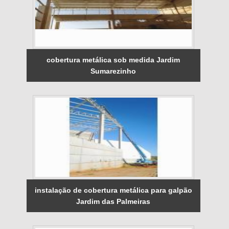
cobertura metálica sob medida Jardim
Sumarezinho
instalação de cobertura metálica para galpão
Jardim das Palmeiras