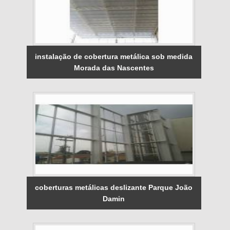
instalação de cobertura metálica sob medida
Morada das Nascentes
coberturas metálicas deslizante Parque João
Damin