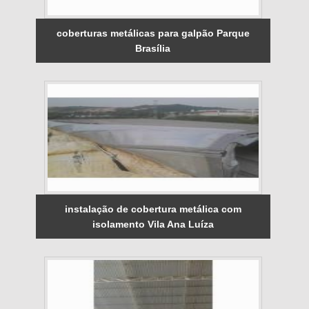
coberturas metálicas para galpão Parque
Brasília
instalação de cobertura metálica com
isolamento Vila Ana Luíza