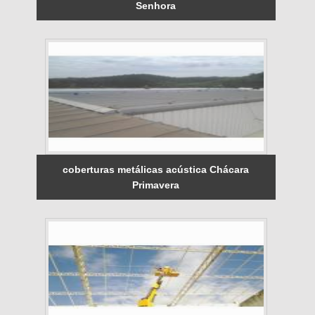
Senhora
coberturas metálicas acústica Chácara
Primavera