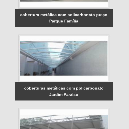
cobertura metálica com policarbonato preço
Parque Família
coberturas metálicas com policarbonato
Jardim Paraíso