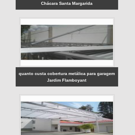
Chácara Santa Margarida
quanto custa cobertura metálica para garagem
Jardim Flamboyant