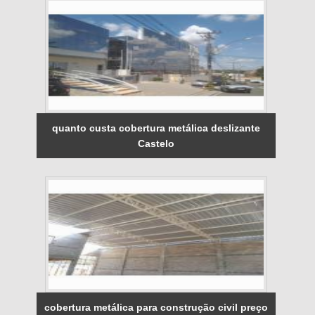
quanto custa cobertura metálica deslizante
Castelo
cobertura metálica para construção civil preço