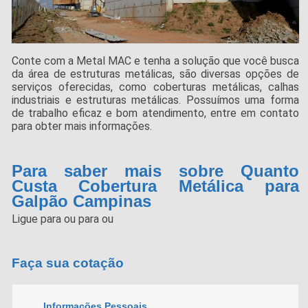
Conte com a Metal MAC e tenha a solução que você busca
da área de estruturas metálicas, são diversas opções de
serviços oferecidas, como coberturas metálicas, calhas
industriais e estruturas metálicas. Possuímos uma forma
de trabalho eficaz e bom atendimento, entre em contato
para obter mais informações.
Para saber mais sobre Quanto
Custa Cobertura Metálica para
Galpão Campinas
Ligue para
ou para
ou
Faça sua cotação
Informações Pessoais