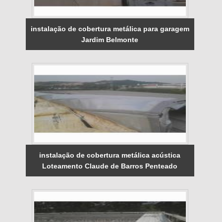
instalação de cobertura metálica para garagem
Jardim Belmonte
instalação de cobertura metálica acústica
Loteamento Claude de Barros Penteado