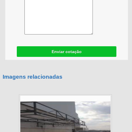
Enviar cotação
Imagens relacionadas