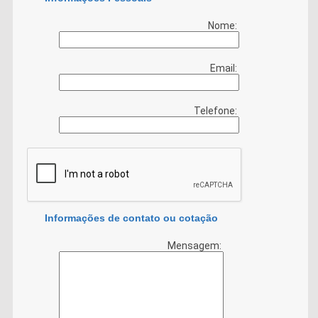
Nome:
Email:
Telefone:
Informações de contato ou cotação
Mensagem: