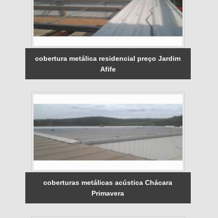
cobertura metálica residencial preço Jardim
Afife
coberturas metálicas acústica Chácara
Primavera