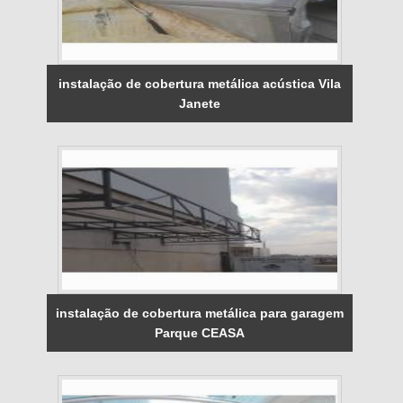
instalação de cobertura metálica acústica Vila
Janete
instalação de cobertura metálica para garagem
Parque CEASA