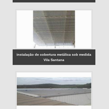
instalação de cobertura metálica sob medida
Vila Santana