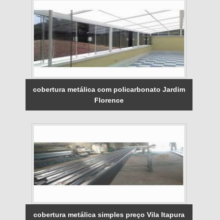
cobertura metálica com policarbonato Jardim
Florence
cobertura metálica simples preço Vila Itapura