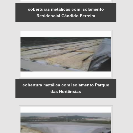
coberturas metálicas com isolamento
Residencial Cândido Ferreira
cobertura metálica com isolamento Parque
das Hortênsias