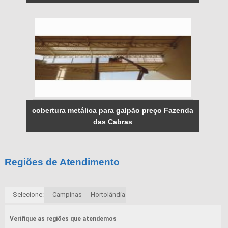
cobertura metálica para galpão preço Fazenda
das Cabras
Regiões de Atendimento
Selecione:
Campinas
Hortolândia
Verifique as regiões que atendemos