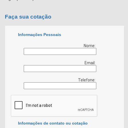
Faça sua cotação
Informações Pessoais
Nome:
Email:
Telefone:
Informações de contato ou cotação