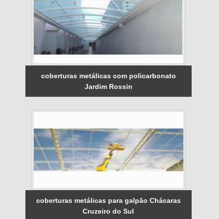
coberturas metálicas com policarbonato
Jardim Rossin
coberturas metálicas para galpão Chácaras
Cruzeiro do Sul