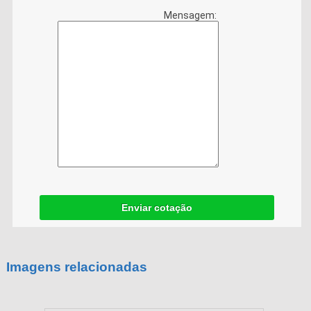
Mensagem:
Enviar cotação
Imagens relacionadas