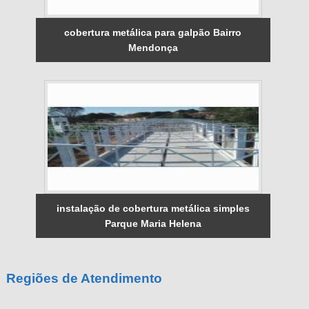
cobertura metálica para galpão Bairro
Mendonça
instalação de cobertura metálica simples
Parque Maria Helena
Regiões de Atendimento