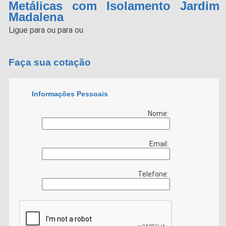
Metálicas com Isolamento Jardim
Madalena
Ligue para
ou para
ou
Faça sua cotação
Informações Pessoais
Nome:
Email:
Telefone: