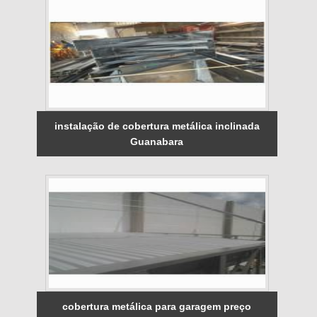
instalação de cobertura metálica inclinada
Guanabara
cobertura metálica para garagem preço