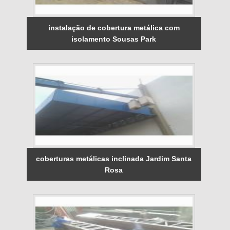
instalação de cobertura metálica com
isolamento Sousas Park
coberturas metálicas inclinada Jardim Santa
Rosa