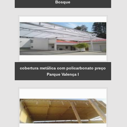
Bosque
cobertura metálica com policarbonato preço
Parque Valença I