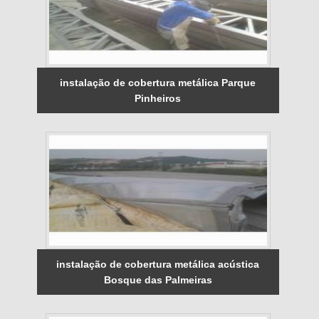
instalação de cobertura metálica Parque
Pinheiros
instalação de cobertura metálica acústica
Bosque das Palmeiras