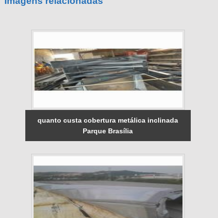
Imagens relacionadas
quanto custa cobertura metálica inclinada
Parque Brasília