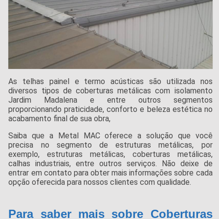
As telhas painel e termo acústicas são utilizada nos
diversos tipos de coberturas metálicas com isolamento
Jardim Madalena e entre outros segmentos
proporcionando praticidade, conforto e beleza estética no
acabamento final de sua obra,
Saiba que a Metal MAC oferece a solução que você
precisa no segmento de estruturas metálicas, por
exemplo, estruturas metálicas, coberturas metálicas,
calhas industriais, entre outros serviços. Não deixe de
entrar em contato para obter mais informações sobre cada
opção oferecida para nossos clientes com qualidade.
Para saber mais sobre Coberturas