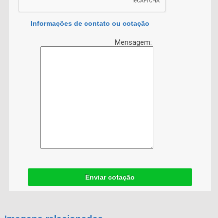
Informações de contato ou cotação
Mensagem:
Enviar cotação