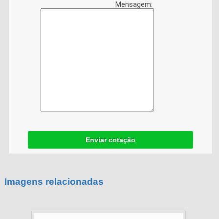
Mensagem:
Enviar cotação
Imagens relacionadas