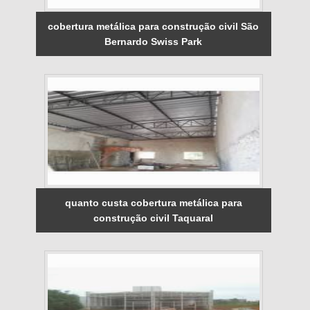
cobertura metálica para construção civil São
Bernardo Swiss Park
quanto custa cobertura metálica para
construção civil Taquaral