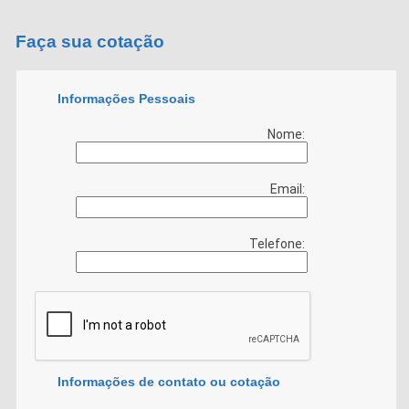
Faça sua cotação
Informações Pessoais
Nome:
Email:
Telefone:
Informações de contato ou cotação