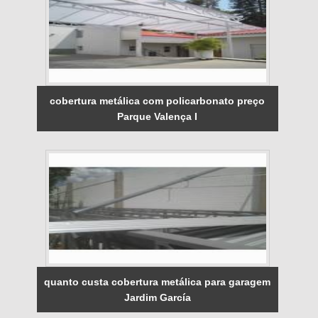
cobertura metálica com policarbonato preço
Parque Valença I
quanto custa cobertura metálica para garagem
Jardim García