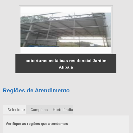
coberturas metálicas residencial Jardim
Atibaia
Regiões de Atendimento
Selecione:
Campinas
Hortolândia
Verifique as regiões que atendemos