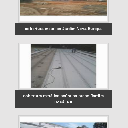
cobertura metálica Jardim Nova Europa
cobertura metálica acústica preço Jardim
Rosália II