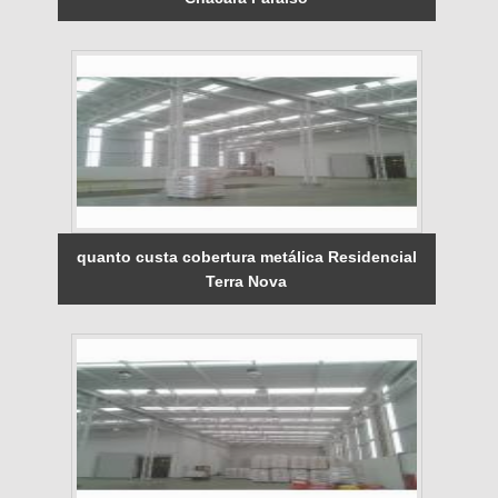
quanto custa cobertura metálica Residencial
Terra Nova