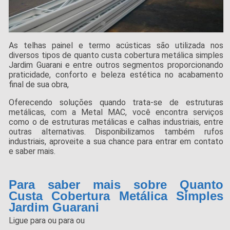
As telhas painel e termo acústicas são utilizada nos
diversos tipos de quanto custa cobertura metálica simples
Jardim Guarani e entre outros segmentos proporcionando
praticidade, conforto e beleza estética no acabamento
final de sua obra,
Oferecendo soluções quando trata-se de estruturas
metálicas, com a Metal MAC, você encontra serviços
como o de estruturas metálicas e calhas industriais, entre
outras alternativas. Disponibilizamos também rufos
industriais, aproveite a sua chance para entrar em contato
e saber mais.
Para saber mais sobre Quanto
Custa Cobertura Metálica Simples
Jardim Guarani
Ligue para
ou para
ou