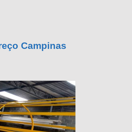
Preço Campinas