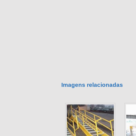
Imagens relacionadas