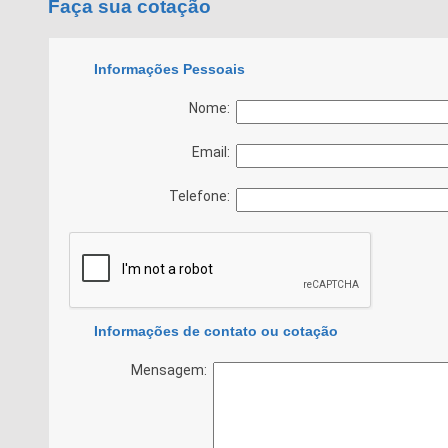
Faça sua cotação
Informações Pessoais
Nome:
Email:
Telefone:
Informações de contato ou cotação
Mensagem: