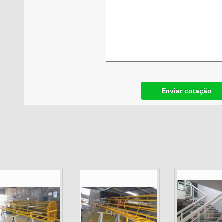
Enviar cotação