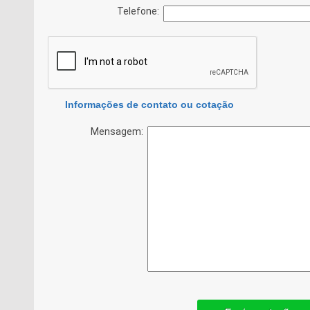
Telefone:
Informações de contato ou cotação
Mensagem: