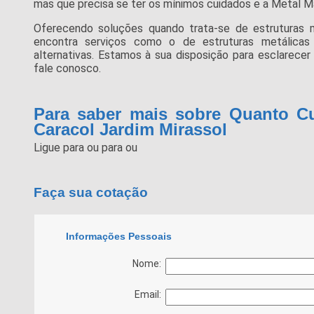
mas que precisa se ter os mínimos cuidados e a Metal M
Oferecendo soluções quando trata-se de estruturas
encontra serviços como o de estruturas metálicas e
alternativas. Estamos à sua disposição para esclarecer
fale conosco.
Para saber mais sobre Quanto Cu
Caracol Jardim Mirassol
Ligue para
ou para
ou
Faça sua cotação
Informações Pessoais
Nome:
Email: