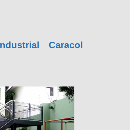
dustrial Caracol