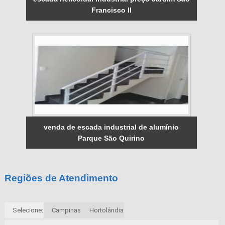
Francisco II
venda de escada industrial de alumínio
Parque São Quirino
Regiões de Atendimento
Selecione:
Campinas
Hortolândia