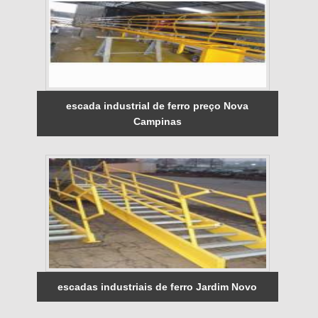
escada industrial de ferro preço Nova
Campinas
escadas industriais de ferro Jardim Novo