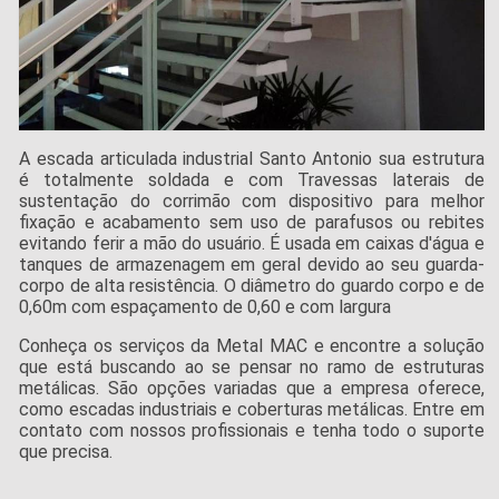
A escada articulada industrial Santo Antonio sua estrutura
é totalmente soldada e com Travessas laterais de
sustentação do corrimão com dispositivo para melhor
fixação e acabamento sem uso de parafusos ou rebites
evitando ferir a mão do usuário. É usada em caixas d'água e
tanques de armazenagem em geral devido ao seu guarda-
corpo de alta resistência. O diâmetro do guardo corpo e de
0,60m com espaçamento de 0,60 e com largura
Conheça os serviços da Metal MAC e encontre a solução
que está buscando ao se pensar no ramo de estruturas
metálicas. São opções variadas que a empresa oferece,
como escadas industriais e coberturas metálicas. Entre em
contato com nossos profissionais e tenha todo o suporte
que precisa.