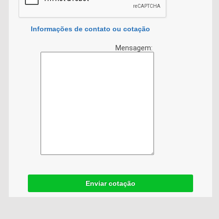
Informações de contato ou cotação
Mensagem:
Enviar cotação