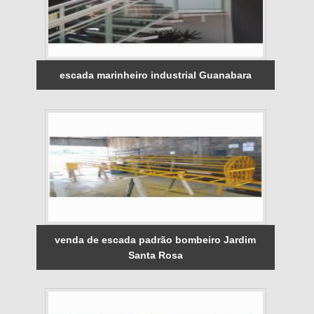
escada marinheiro industrial Guanabara
venda de escada padrão bombeiro Jardim
Santa Rosa