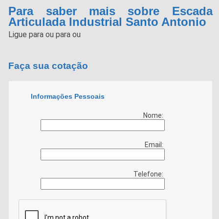
Para saber mais sobre Escada
Articulada Industrial Santo Antonio
Ligue para
ou para
ou
Faça sua cotação
Informações Pessoais
Nome:
Email:
Telefone: