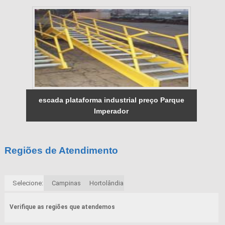
escada plataforma industrial preço Parque
Imperador
Regiões de Atendimento
Selecione:
Campinas
Hortolândia
Verifique as regiões que atendemos