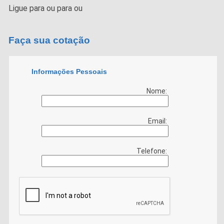
Ligue para
ou para
ou
Faça sua cotação
Informações Pessoais
Nome:
Email:
Telefone: