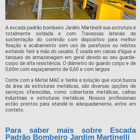
A escada padrão bombeiro Jardim Martinelli sua estrutura é
totalmente soldada e com Travessas laterais de
sustentação do corrimão com dispositivo para melhor
fixação e acabamento sem uso de parafusos ou rebites
evitando ferir a mão do usuário. É usada em caixas d'água e
tanques de armazenagem em geral devido ao seu guarda-
corpo de alta resistência. O diâmetro do guardo corpo e de
0,60m com espaçamento de 0,60 e com largura
Conte com a Metal MAC e tenha a solução que você busca
da área de estruturas metálicas, são diversas opções de
serviços oferecidas, como coberturas metálicas, calhas
industriais e estruturas metálicas. Nossos profissionais
estão prontos para atendê-lo adequadamente, entre em
contato.
Para saber mais sobre Escada
Padrão Bombeiro Jardim Martinelli