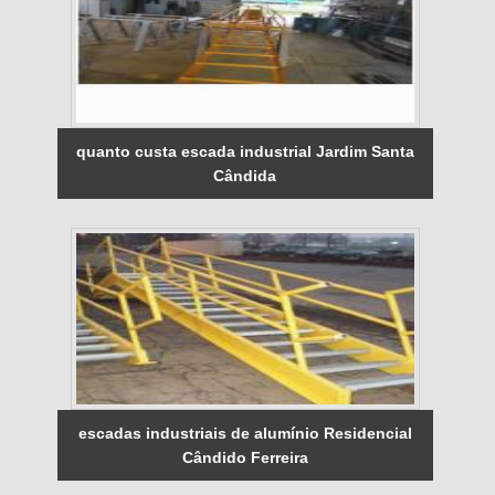
quanto custa escada industrial Jardim Santa
Cândida
escadas industriais de alumínio Residencial
Cândido Ferreira