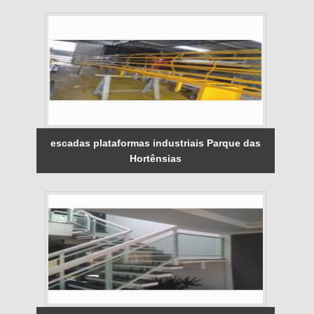
escadas plataformas industriais Parque das
Hortênsias