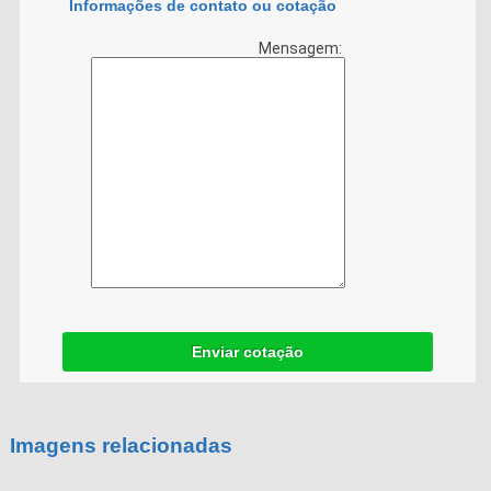
Informações de contato ou cotação
Mensagem:
Enviar cotação
Imagens relacionadas