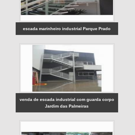
escada marinheiro industrial Parque Prado
venda de escada industrial com guarda corpo
Jardim das Palmeiras