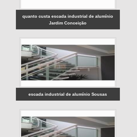
quanto custa escada industrial de alumínio
Jardim Conceição
escada industrial de alumínio Sousas