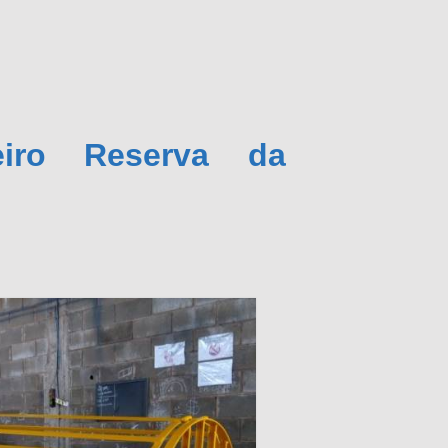
iro Reserva da