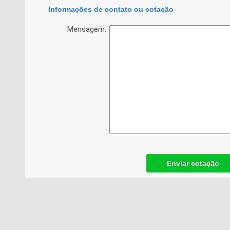
Informações de contato ou cotação
Mensagem:
Enviar cotação