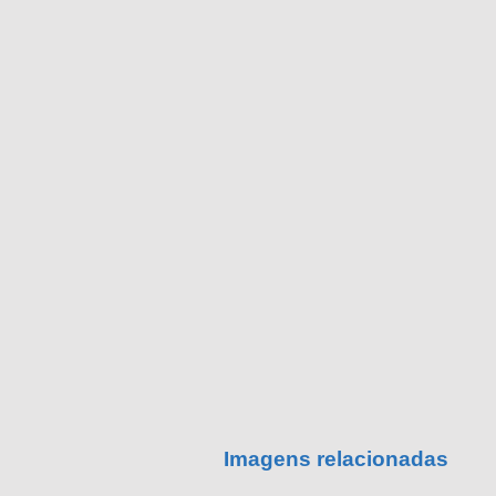
Imagens relacionadas