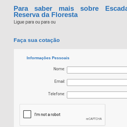
Para saber mais sobre Escad
Reserva da Floresta
Ligue para
ou para
ou
Faça sua cotação
Informações Pessoais
Nome:
Email:
Telefone: