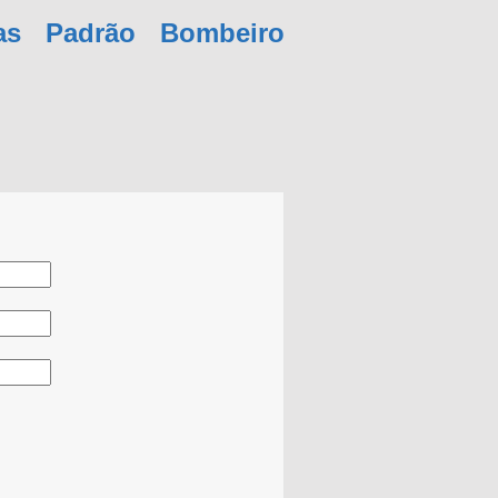
as Padrão Bombeiro