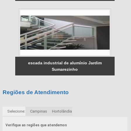
escada industrial de alumínio Jardim
Sumarezinho
Regiões de Atendimento
Selecione:
Campinas
Hortolândia
Verifique as regiões que atendemos