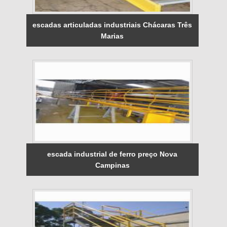
escadas articuladas industriais Chácaras Três
Marias
escada industrial de ferro preço Nova
Campinas