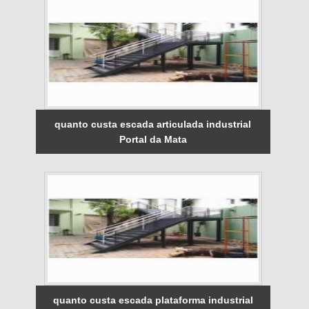
quanto custa escada articulada industrial
Portal da Mata
quanto custa escada plataforma industrial