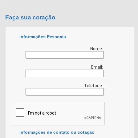
Faça sua cotação
Informações Pessoais
Nome:
Email:
Telefone:
Informações de contato ou cotação