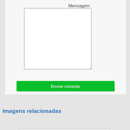
Mensagem:
Enviar cotação
Imagens relacionadas