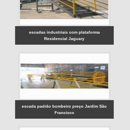
escadas industriais com plataforma
Residencial Jaguary
escada padrão bombeiro preço Jardim São
Francisco