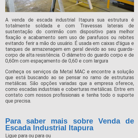
A venda de escada industrial Itapura sua estrutura é
totalmente soldada e com Travessas laterais de
sustentação do corrimão com dispositivo para melhor
fixação e acabamento sem uso de parafusos ou rebites
evitando ferir a mão do usuário. É usada em caixas d'água e
tanques de armazenagem em geral devido ao seu guarda-
corpo de alta resistência. O diâmetro do guardo corpo e de
0,60m com espaçamento de 0,60 e com largura
Conheça os serviços da Metal MAC e encontre a solução
que está buscando ao se pensar no ramo de estruturas
metálicas. São opções variadas que a empresa oferece,
como escadas industriais e coberturas metálicas. Entre em
contato com nossos profissionais e tenha todo o suporte
que precisa.
Para saber mais sobre Venda de
Escada Industrial Itapura
Ligue para
ou para
ou