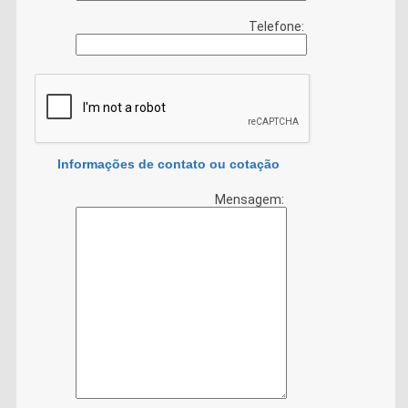
Telefone:
Informações de contato ou cotação
Mensagem: