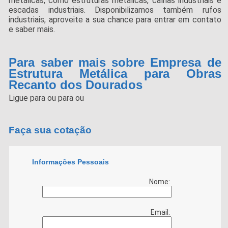
metálicas, como estruturas metálicas, calhas industriais e
escadas industriais. Disponibilizamos também rufos
industriais, aproveite a sua chance para entrar em contato
e saber mais.
Para saber mais sobre Empresa de
Estrutura Metálica para Obras
Recanto dos Dourados
Ligue para
ou para
ou
Faça sua cotação
Informações Pessoais
Nome:
Email: