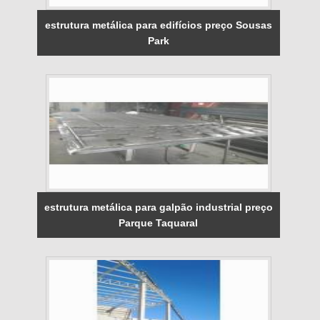
estrutura metálica para edifícios preço Sousas
Park
estrutura metálica para galpão industrial preço
Parque Taquaral