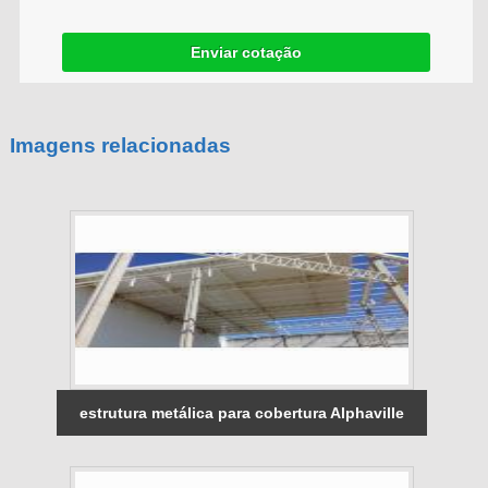
Enviar cotação
Imagens relacionadas
estrutura metálica para cobertura Alphaville