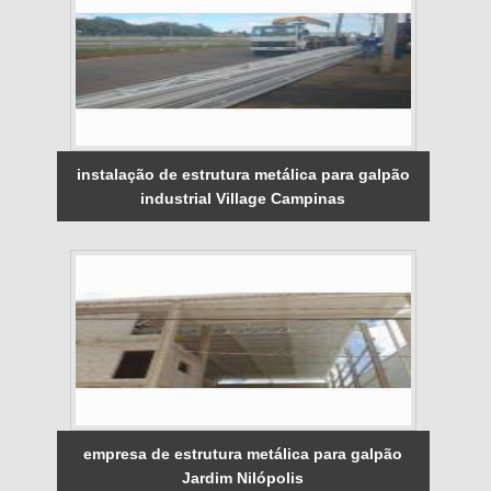
instalação de estrutura metálica para galpão
industrial Village Campinas
empresa de estrutura metálica para galpão
Jardim Nilópolis