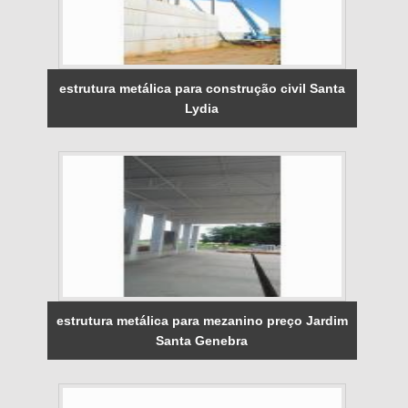
estrutura metálica para construção civil Santa
Lydia
estrutura metálica para mezanino preço Jardim
Santa Genebra