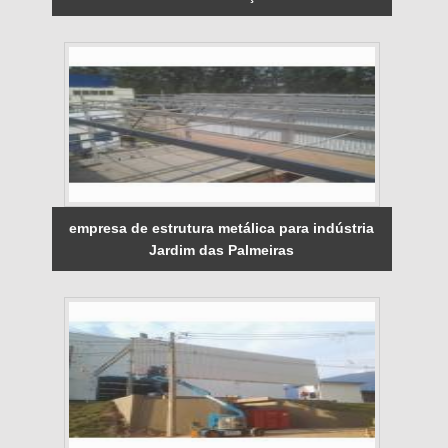
empresa de estrutura metálica para indústria
Jardim das Palmeiras