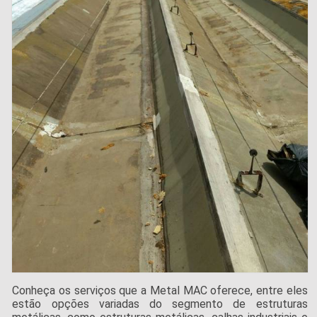
Conheça os serviços que a Metal MAC oferece, entre eles
estão opções variadas do segmento de estruturas