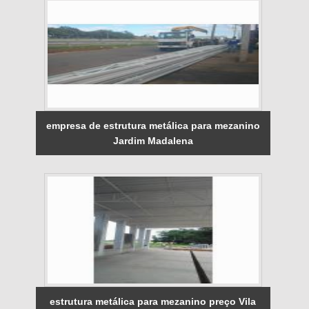
empresa de estrutura metálica para mezanino
Jardim Madalena
estrutura metálica para mezanino preço Vila