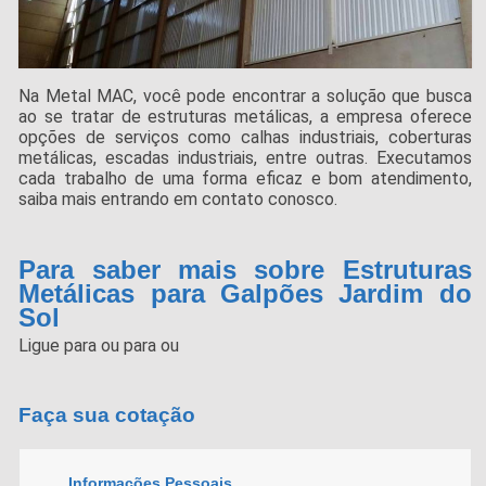
Na Metal MAC, você pode encontrar a solução que busca
ao se tratar de estruturas metálicas, a empresa oferece
opções de serviços como calhas industriais, coberturas
metálicas, escadas industriais, entre outras. Executamos
cada trabalho de uma forma eficaz e bom atendimento,
saiba mais entrando em contato conosco.
Para saber mais sobre Estruturas
Metálicas para Galpões Jardim do
Sol
Ligue para
ou para
ou
Faça sua cotação
Informações Pessoais