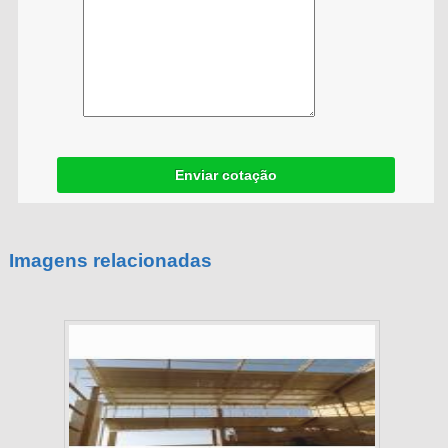
Enviar cotação
Imagens relacionadas