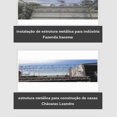
instalação de estrutura metálica para indústria
Fazenda Iracema
estrutura metálica para construção de casas
Chácaras Leandro