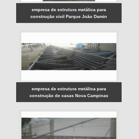
empresa de estrutura metálica para
construção civil Parque João Damin
empresa de estrutura metálica para
construção de casas Nova Campinas