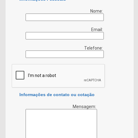
Nome:
Email:
Telefone:
Informações de contato ou cotação
Mensagem: