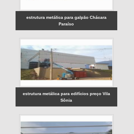
estrutura metálica para galpão Chácara
Paraíso
estrutura metálica para edifícios preço Vila
Sônia