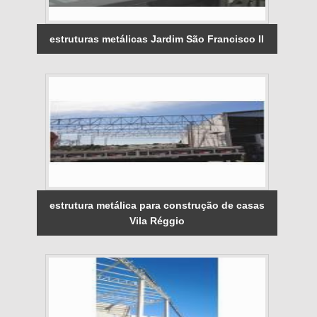
estruturas metálicas Jardim São Francisco II
estrutura metálica para construção de casas
Vila Réggio