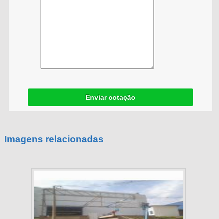
Enviar cotação
Imagens relacionadas