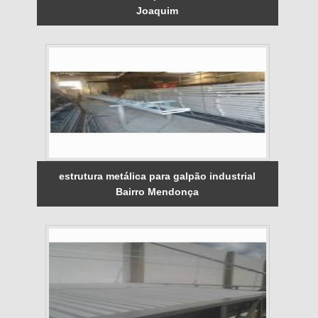
Joaquim
estrutura metálica para galpão industrial
Bairro Mendonça