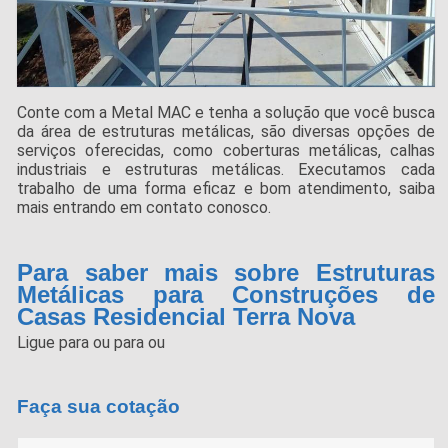
Conte com a Metal MAC e tenha a solução que você busca
da área de estruturas metálicas, são diversas opções de
serviços oferecidas, como coberturas metálicas, calhas
industriais e estruturas metálicas. Executamos cada
trabalho de uma forma eficaz e bom atendimento, saiba
mais entrando em contato conosco.
Para saber mais sobre Estruturas
Metálicas para Construções de
Casas Residencial Terra Nova
Ligue para
ou para
ou
Faça sua cotação