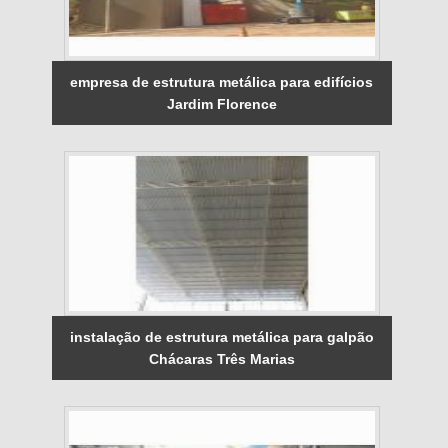
empresa de estrutura metálica para edifícios
Jardim Florence
instalação de estrutura metálica para galpão
Chácaras Três Marias