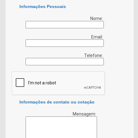
Informações Pessoais
Nome:
Email:
Telefone:
Informações de contato ou cotação
Mensagem: