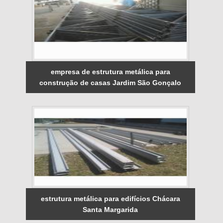
empresa de estrutura metálica para
construção de casas Jardim São Gonçalo
estrutura metálica para edifícios Chácara
Santa Margarida