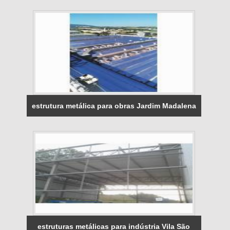
estrutura metálica para obras Jardim Madalena
estruturas metálicas para indústria Vila São