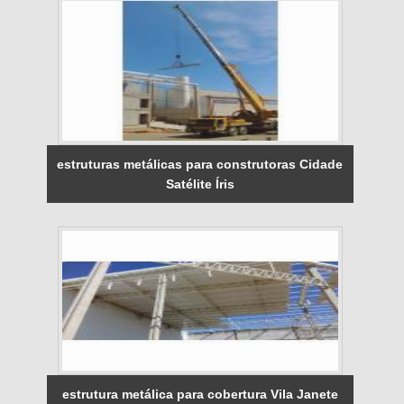
estruturas metálicas para construtoras Cidade
Satélite Íris
estrutura metálica para cobertura Vila Janete