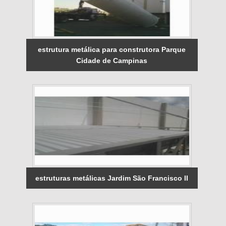
estrutura metálica para construtora Parque
Cidade de Campinas
estruturas metálicas Jardim São Francisco II