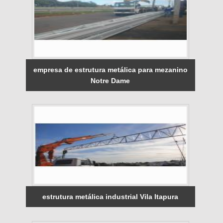
empresa de estrutura metálica para mezanino
Notre Dame
estrutura metálica industrial Vila Itapura