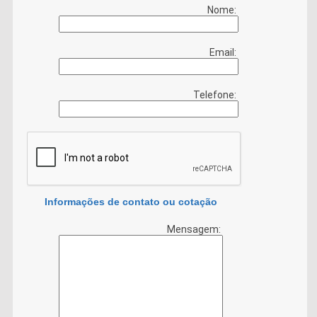
Nome:
Email:
Telefone:
Informações de contato ou cotação
Mensagem: