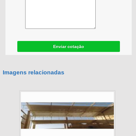
Enviar cotação
Imagens relacionadas