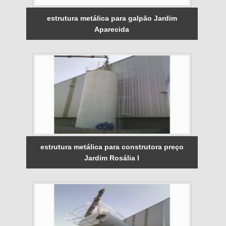
estrutura metálica para galpão Jardim
Aparecida
estrutura metálica para construtora preço
Jardim Rosália I