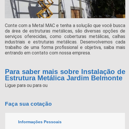
Conte com a Metal MAC e tenha a solução que você busca
da área de estruturas metálicas, são diversas opções de
serviços oferecidas, como coberturas metálicas, calhas
industriais e estruturas metálicas. Desenvolvemos cada
trabalho de uma forma profissional e objetiva, saiba mais
entrando em contato com nossa empresa.
Para saber mais sobre Instalação de
Estrutura Metálica Jardim Belmonte
Ligue para
ou para
ou
Faça sua cotação
Informações Pessoais