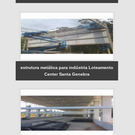
estrutura metálica para indústria Loteamento
Center Santa Genebra