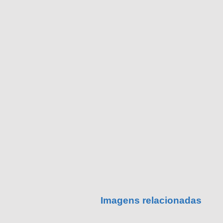
Imagens relacionadas