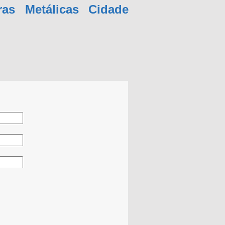
ras Metálicas Cidade