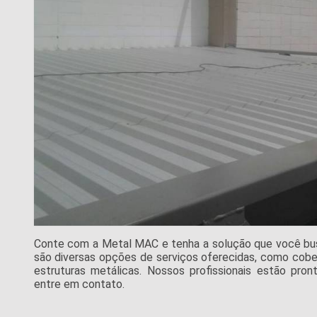
Conte com a Metal MAC e tenha a solução que você busc
são diversas opções de serviços oferecidas, como cobert
estruturas metálicas. Nossos profissionais estão pro
entre em contato.