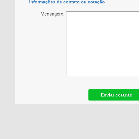
Informações de contato ou cotação
Mensagem:
Enviar cotação