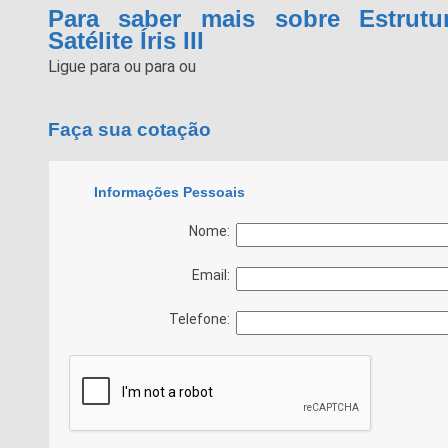
Para saber mais sobre Estrutu
Satélite Íris III
Ligue para
ou para
ou
Faça sua cotação
Informações Pessoais
Nome:
Email:
Telefone: