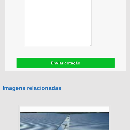
Enviar cotação
Imagens relacionadas