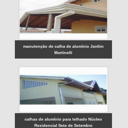
manutenção de calha de alumínio Jardim
Martinelli
calhas de alumínio para telhado Núcleo
Residencial Sete de Setembro