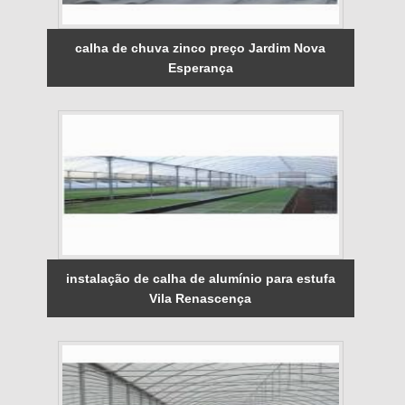
calha de chuva zinco preço Jardim Nova
Esperança
instalação de calha de alumínio para estufa
Vila Renascença