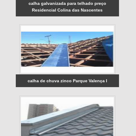
calha galvanizada para telhado preço
Residencial Colina das Nascentes
calha de chuva zinco Parque Valença I