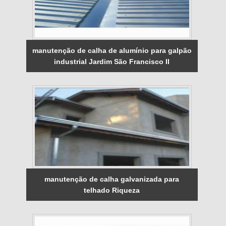
manutenção de calha de alumínio para galpão
industrial Jardim São Francisco II
manutenção de calha galvanizada para
telhado Riqueza