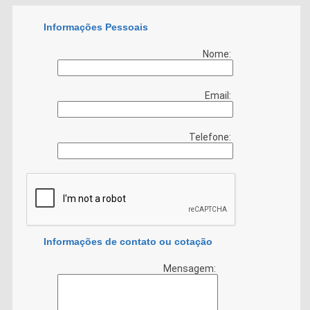
Informações Pessoais
Nome:
Email:
Telefone:
Informações de contato ou cotação
Mensagem: