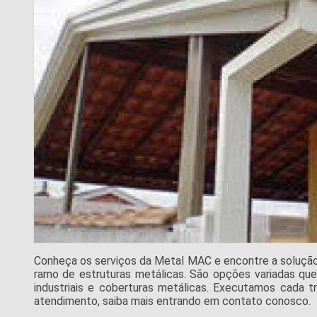
Conheça os serviços da Metal MAC e encontre a solução
ramo de estruturas metálicas. São opções variadas q
industriais e coberturas metálicas. Executamos cada 
atendimento, saiba mais entrando em contato conosco.