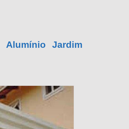
 Alumínio Jardim