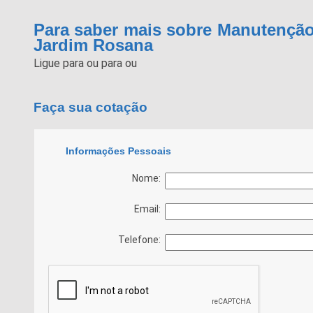
Para saber mais sobre Manutenção
Jardim Rosana
Ligue para
ou para
ou
Faça sua cotação
Informações Pessoais
Nome:
Email:
Telefone: