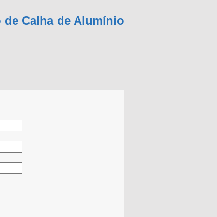
 de Calha de Alumínio