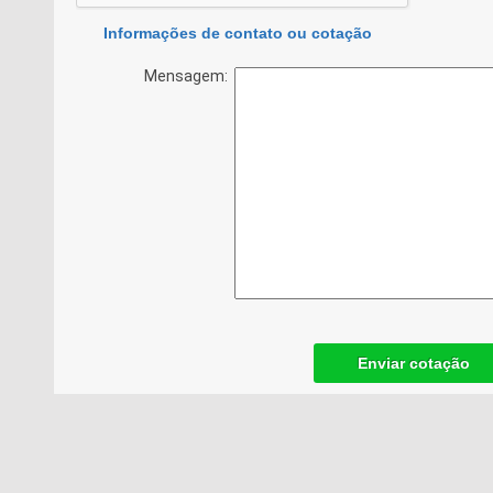
Informações de contato ou cotação
Mensagem:
Enviar cotação