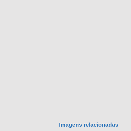
Imagens relacionadas