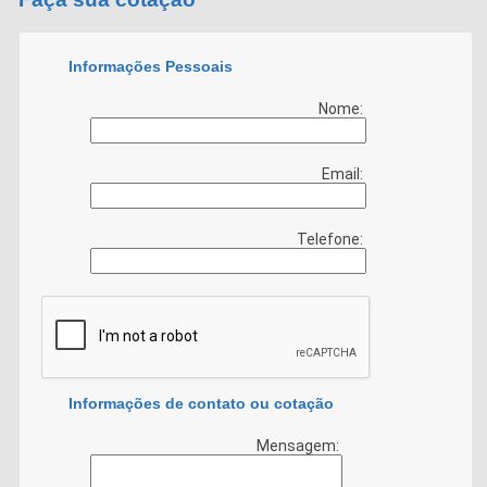
Informações Pessoais
Nome:
Email:
Telefone:
Informações de contato ou cotação
Mensagem: