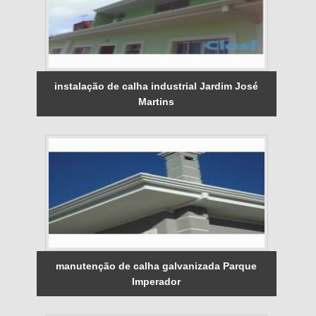
instalação de calha industrial Jardim José
Martins
manutenção de calha galvanizada Parque
Imperador