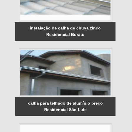
instalação de calha de chuva zinco
Residencial Burato
calha para telhado de alumínio preço
Residencial São Luís