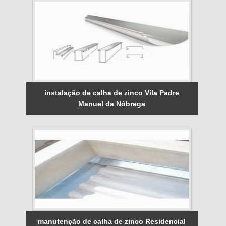
instalação de calha de zinco Vila Padre
Manuel da Nóbrega
manutenção de calha de zinco Residencial