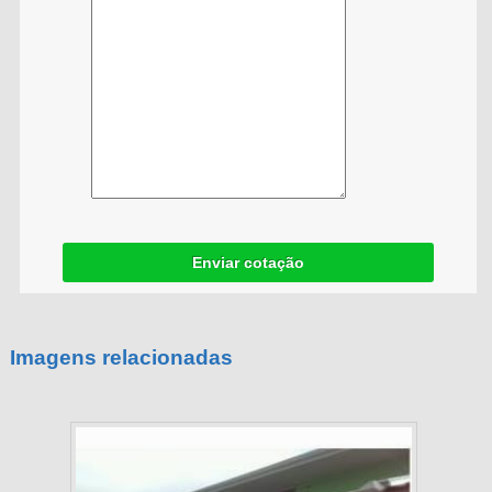
Enviar cotação
Imagens relacionadas