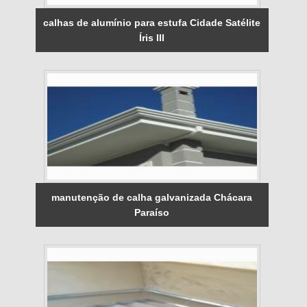
calhas de alumínio para estufa Cidade Satélite
Íris III
manutenção de calha galvanizada Chácara
Paraíso