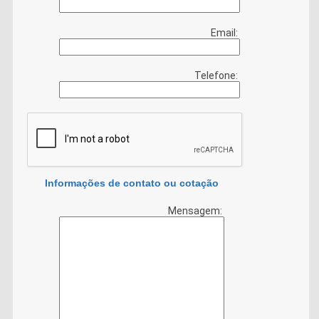
Email:
Telefone:
Informações de contato ou cotação
Mensagem: