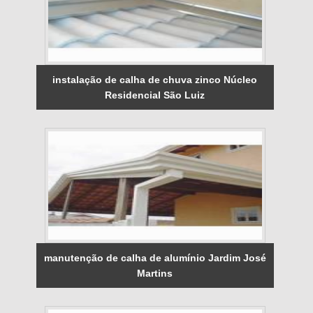
instalação de calha de chuva zinco Núcleo
Residencial São Luiz
manutenção de calha de alumínio Jardim José
Martins