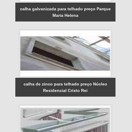
calha galvanizada para telhado preço Parque
Maria Helena
calha de zinco para telhado preço Núcleo
Residencial Cristo Rei