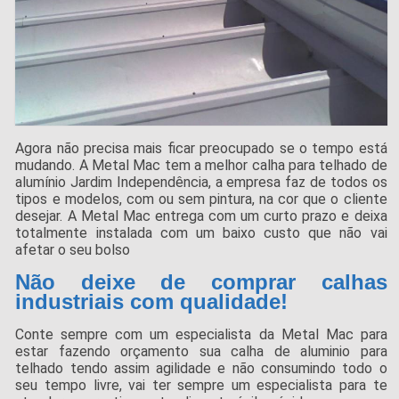
Agora não precisa mais ficar preocupado se o tempo está
mudando. A Metal Mac tem a melhor calha para telhado de
alumínio Jardim Independência, a empresa faz de todos os
tipos e modelos, com ou sem pintura, na cor que o cliente
desejar. A Metal Mac entrega com um curto prazo e deixa
totalmente instalada com um baixo custo que não vai
afetar o seu bolso
Não deixe de comprar calhas
industriais com qualidade!
Conte sempre com um especialista da Metal Mac para
estar fazendo orçamento sua calha de aluminio para
telhado tendo assim agilidade e não consumindo todo o
seu tempo livre, vai ter sempre um especialista para te