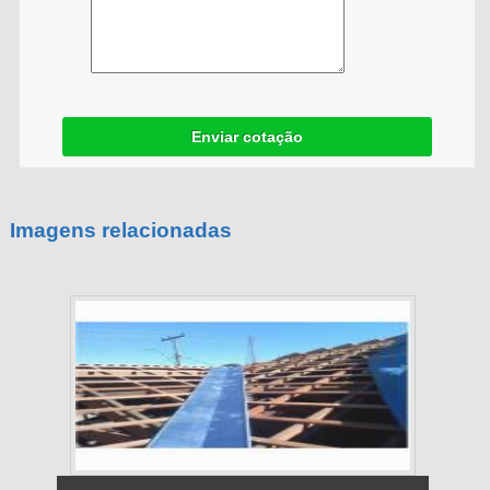
Enviar cotação
Imagens relacionadas