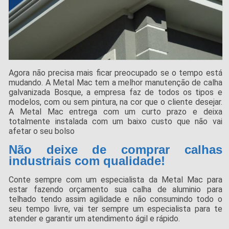
Agora não precisa mais ficar preocupado se o tempo está
mudando. A Metal Mac tem a melhor manutenção de calha
galvanizada Bosque, a empresa faz de todos os tipos e
modelos, com ou sem pintura, na cor que o cliente desejar.
A Metal Mac entrega com um curto prazo e deixa
totalmente instalada com um baixo custo que não vai
afetar o seu bolso
Não deixe de comprar calhas
industriais com qualidade!
Conte sempre com um especialista da Metal Mac para
estar fazendo orçamento sua calha de aluminio para
telhado tendo assim agilidade e não consumindo todo o
seu tempo livre, vai ter sempre um especialista para te
atender e garantir um atendimento ágil e rápido.