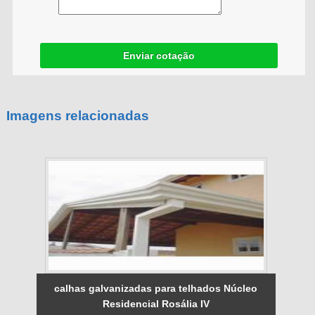
Enviar cotação
Imagens relacionadas
calhas galvanizadas para telhados Núcleo
Residencial Rosália IV