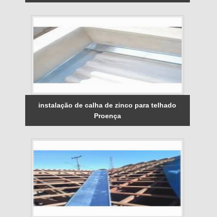
instalação de calha de zinco para telhado
Proença