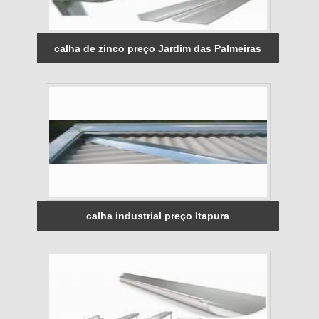
calha de zinco preço Jardim das Palmeiras
calha industrial preço Itapura