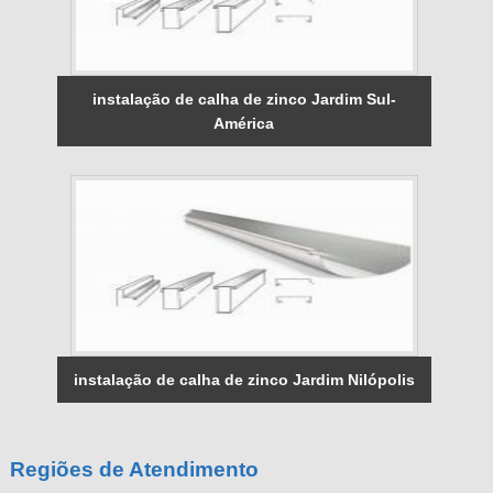
instalação de calha de zinco Jardim Sul-
América
instalação de calha de zinco Jardim Nilópolis
Regiões de Atendimento