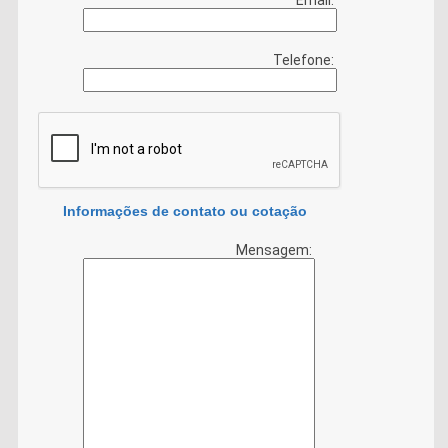
Telefone:
Informações de contato ou cotação
Mensagem: