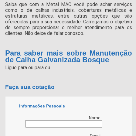
Saiba que com a Metal MAC você pode achar serviços
como o de calhas industriais, coberturas metálicas e
estruturas metálicas, entre outras opções que são
oferecidas para a sua necessidade. Carregamos o objetivo
de sempre proporcionar o melhor atendimento para os
clientes. Não deixe de falar conosco.
Para saber mais sobre Manutenção
de Calha Galvanizada Bosque
Ligue para
ou para
ou
Faça sua cotação
Informações Pessoais
Nome:
Email: