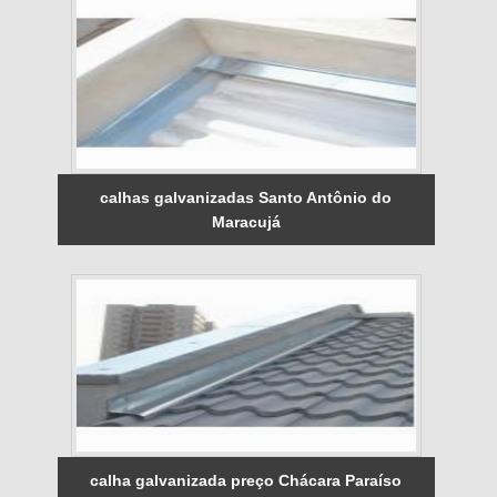
calhas galvanizadas Santo Antônio do
Maracujá
calha galvanizada preço Chácara Paraíso