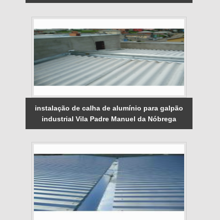
instalação de calha de alumínio para galpão
industrial Vila Padre Manuel da Nóbrega