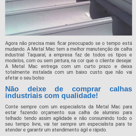
Agora não precisa mais ficar preocupado se o tempo está
mudando. A Metal Mac tem a melhor manutenção de calha
industrial Taquaral, a empresa faz de todos os tipos e
modelos, com ou sem pintura, na cor que o cliente desejar.
A Metal Mac entrega com um curto prazo e deixa
totalmente instalada com um baixo custo que não vai
afetar o seu bolso
Não deixe de comprar calhas
industriais com qualidade!
Conte sempre com um especialista da Metal Mac para
estar fazendo orçamento sua calha de aluminio para
telhado tendo assim agilidade e não consumindo todo o
seu tempo livre, vai ter sempre um especialista para te
atender e garantir um atendimento ágil e rápido.