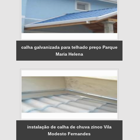
calha galvanizada para telhado preço Parque
Maria Helena
instalação de calha de chuva zinco Vila
Modesto Fernandes