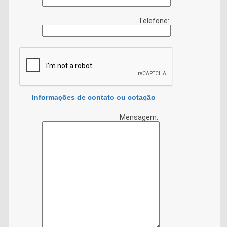
Telefone:
Informações de contato ou cotação
Mensagem: