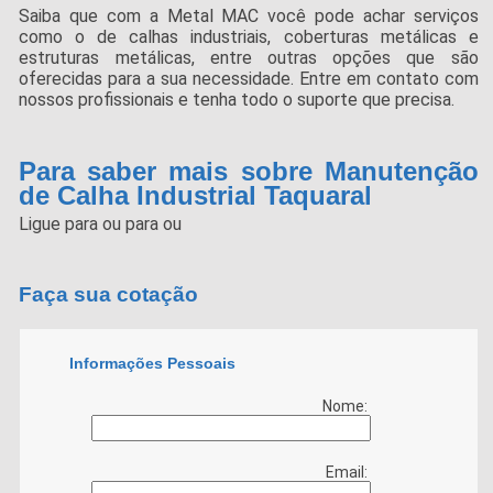
Saiba que com a Metal MAC você pode achar serviços
como o de calhas industriais, coberturas metálicas e
estruturas metálicas, entre outras opções que são
oferecidas para a sua necessidade. Entre em contato com
nossos profissionais e tenha todo o suporte que precisa.
Para saber mais sobre Manutenção
de Calha Industrial Taquaral
Ligue para
ou para
ou
Faça sua cotação
Informações Pessoais
Nome:
Email: