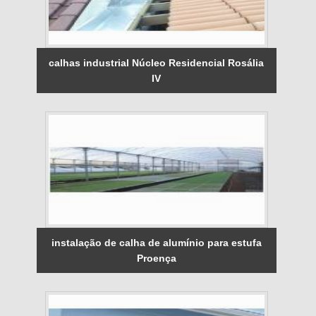
calhas industrial Núcleo Residencial Rosália
IV
instalação de calha de alumínio para estufa
Proença