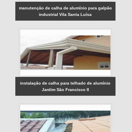
manutenção de calha de alumínio para galpão
industrial Vila Santa Luísa
instalação de calha para telhado de alumínio
Jardim São Francisco II