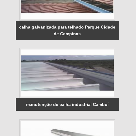
calha galvanizada para telhado Parque Cidade
de Campinas
manutenção de calha industrial Cambuí