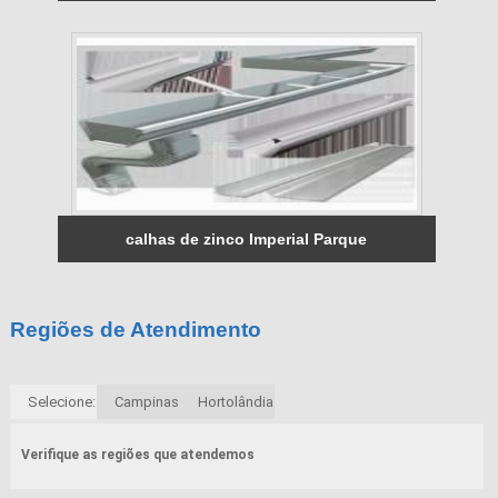
calhas de zinco Imperial Parque
Regiões de Atendimento
Selecione:
Campinas
Hortolândia
Verifique as regiões que atendemos