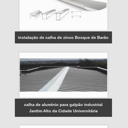
instalação de calha de zinco Bosque de Barão
calha de alumínio para galpão industrial
Jardim Alto da Cidade Universitária