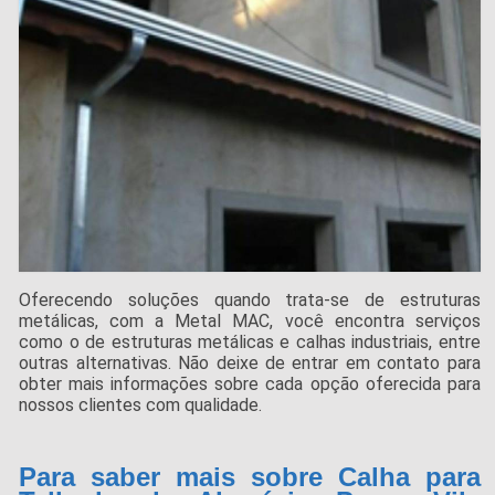
Oferecendo soluções quando trata-se de estruturas
metálicas, com a Metal MAC, você encontra serviços
como o de estruturas metálicas e calhas industriais, entre
outras alternativas. Não deixe de entrar em contato para
obter mais informações sobre cada opção oferecida para
nossos clientes com qualidade.
Para saber mais sobre Calha para