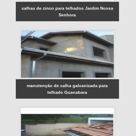
calhas de zinco para telhados Jardim Nossa
Senhora
manutenção de calha galvanizada para
telhado Guanabara