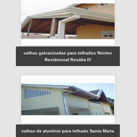
calhas galvanizadas para telhados Núcleo
Residencial Rosália IV
calhas de alumínio para telhado Santa Maria