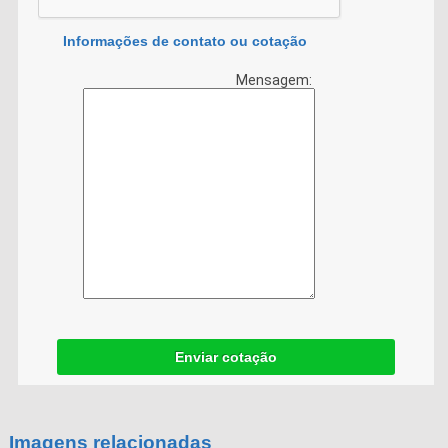
Informações de contato ou cotação
Mensagem:
Enviar cotação
Imagens relacionadas