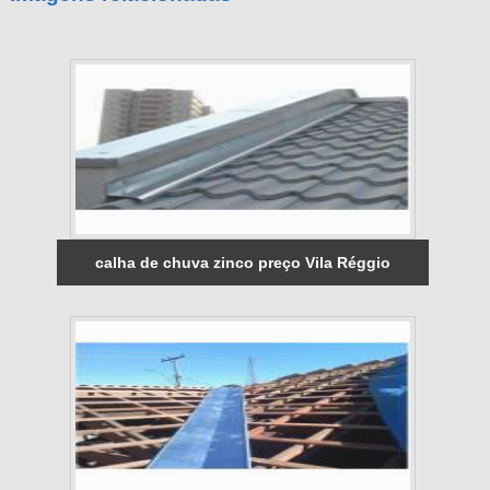
calha de chuva zinco preço Vila Réggio