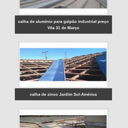
calha de alumínio para galpão industrial preço
Vila 31 de Março
calha de zinco Jardim Sul-América