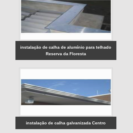
instalação de calha de alumínio para telhado
Reserva da Floresta
instalação de calha galvanizada Centro