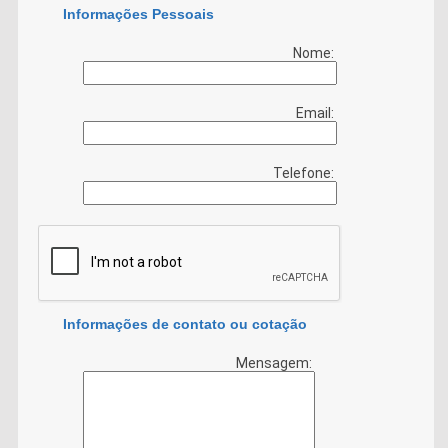
Informações Pessoais
Nome:
Email:
Telefone:
Informações de contato ou cotação
Mensagem: