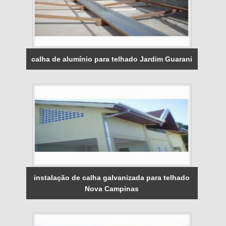
calha de alumínio para telhado Jardim Guarani
instalação de calha galvanizada para telhado
Nova Campinas