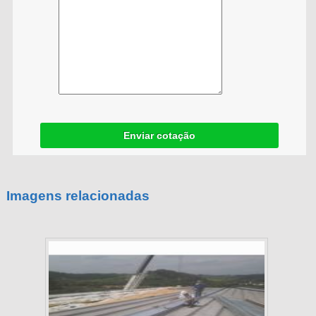
Enviar cotação
Imagens relacionadas