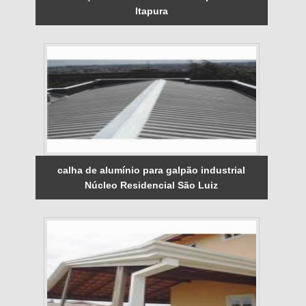
Itapura
calha de alumínio para galpão industrial
Núcleo Residencial São Luiz