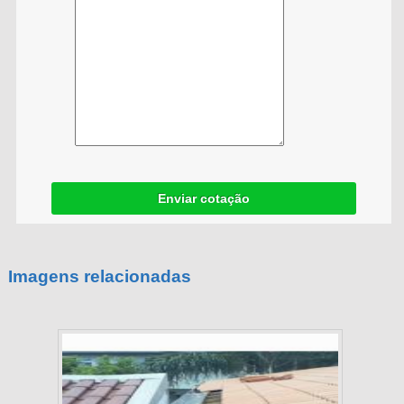
Enviar cotação
Imagens relacionadas