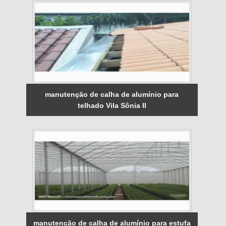
manutenção de calha de alumínio para
telhado Vila Sônia II
manutenção de calha de alumínio para estufa