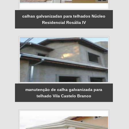
calhas galvanizadas para telhados Núcleo
Residencial Rosália IV
manutenção de calha galvanizada para
telhado Vila Castelo Branco