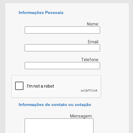
Informações Pessoais
Nome:
Email:
Telefone:
Informações de contato ou cotação
Mensagem: