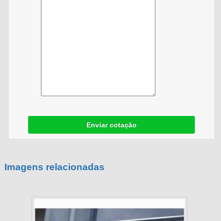
Enviar cotação
Imagens relacionadas