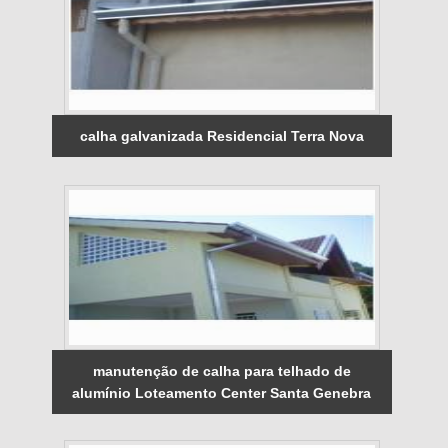
calha galvanizada Residencial Terra Nova
manutenção de calha para telhado de
alumínio Loteamento Center Santa Genebra