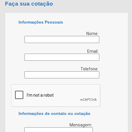
Faça sua cotação
Informações Pessoais
Nome:
Email:
Telefone:
Informações de contato ou cotação
Mensagem: