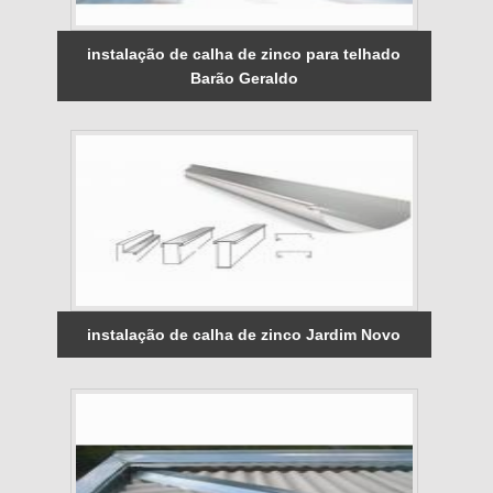
instalação de calha de zinco para telhado
Barão Geraldo
instalação de calha de zinco Jardim Novo