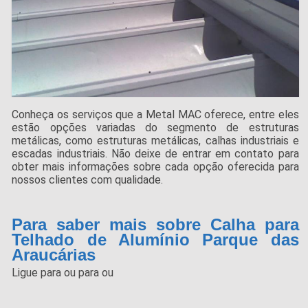
Conheça os serviços que a Metal MAC oferece, entre eles
estão opções variadas do segmento de estruturas
metálicas, como estruturas metálicas, calhas industriais e
escadas industriais. Não deixe de entrar em contato para
obter mais informações sobre cada opção oferecida para
nossos clientes com qualidade.
Para saber mais sobre Calha para
Telhado de Alumínio Parque das
Araucárias
Ligue para
ou para
ou