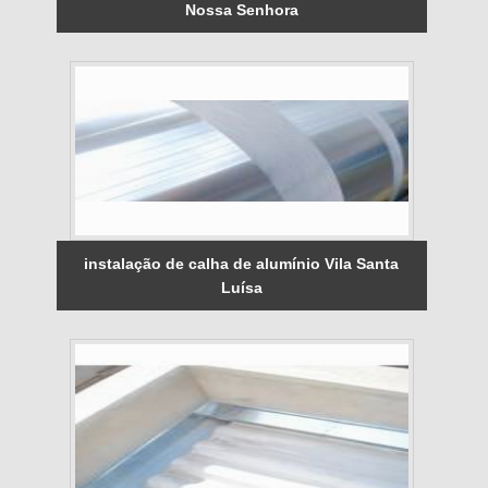
Nossa Senhora
instalação de calha de alumínio Vila Santa
Luísa