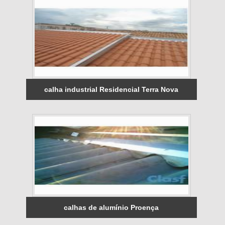
calha industrial Residencial Terra Nova
calhas de alumínio Proença