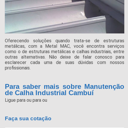
Oferecendo soluções quando trata-se de estruturas
metálicas, com a Metal MAC, você encontra serviços
como o de estruturas metálicas e calhas industriais, entre
outras alternativas. Não deixe de falar conosco para
esclarecer cada uma de suas dúvidas com nossos
profissionais.
Para saber mais sobre Manutenção
de Calha Industrial Cambuí
Ligue para
ou para
ou
Faça sua cotação