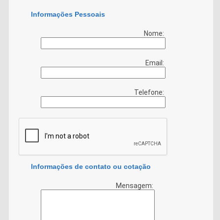
Informações Pessoais
Nome:
Email:
Telefone:
Informações de contato ou cotação
Mensagem: