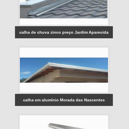
calha de chuva zinco preço Jardim Aparecida
calha em alumínio Morada das Nascentes