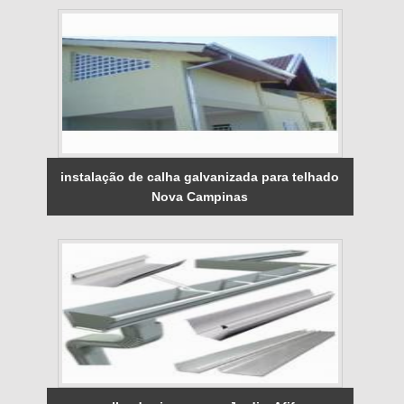
instalação de calha galvanizada para telhado
Nova Campinas