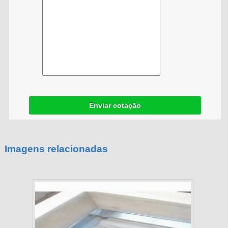
Enviar cotação
Imagens relacionadas