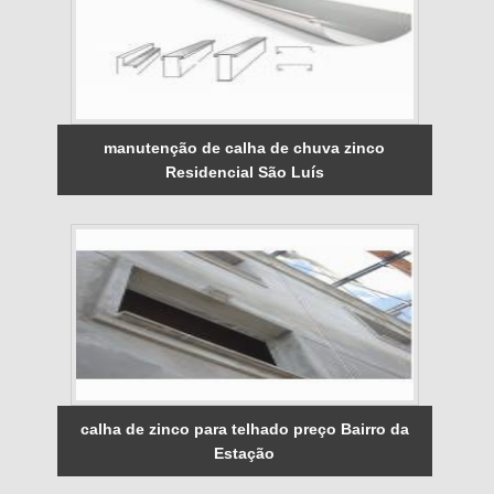
manutenção de calha de chuva zinco
Residencial São Luís
calha de zinco para telhado preço Bairro da
Estação