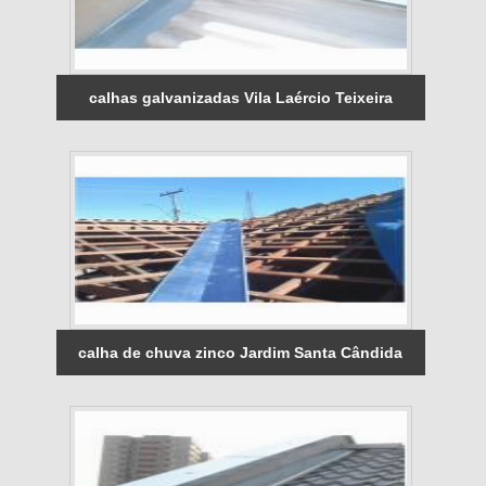
calhas galvanizadas Vila Laércio Teixeira
calha de chuva zinco Jardim Santa Cândida