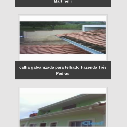
Martinelli
calha galvanizada para telhado Fazenda Três
Pedras