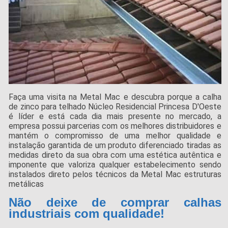
Faça uma visita na Metal Mac e descubra porque a calha
de zinco para telhado Núcleo Residencial Princesa D'Oeste
é líder e está cada dia mais presente no mercado, a
empresa possui parcerias com os melhores distribuidores e
mantém o compromisso de uma melhor qualidade e
instalação garantida de um produto diferenciado tiradas as
medidas direto da sua obra com uma estética autêntica e
imponente que valoriza qualquer estabelecimento sendo
instalados direto pelos técnicos da Metal Mac estruturas
metálicas
Não deixe de comprar calhas
industriais com qualidade!