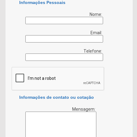
Informações Pessoais
Nome:
Email:
Telefone:
Informações de contato ou cotação
Mensagem: