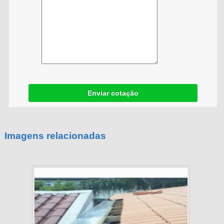
Enviar cotação
Imagens relacionadas