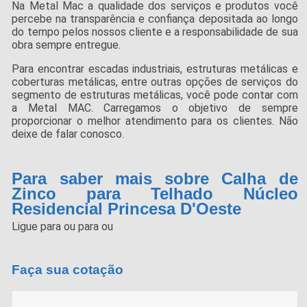
Na Metal Mac a qualidade dos serviços e produtos você
percebe na transparência e confiança depositada ao longo
do tempo pelos nossos cliente e a responsabilidade de sua
obra sempre entregue.
Para encontrar escadas industriais, estruturas metálicas e
coberturas metálicas, entre outras opções de serviços do
segmento de estruturas metálicas, você pode contar com
a Metal MAC. Carregamos o objetivo de sempre
proporcionar o melhor atendimento para os clientes. Não
deixe de falar conosco.
Para saber mais sobre Calha de
Zinco para Telhado Núcleo
Residencial Princesa D'Oeste
Ligue para
ou para
ou
Faça sua cotação