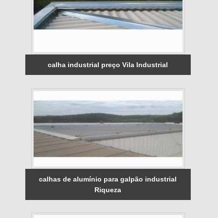
calha industrial preço Vila Industrial
calhas de alumínio para galpão industrial
Riqueza