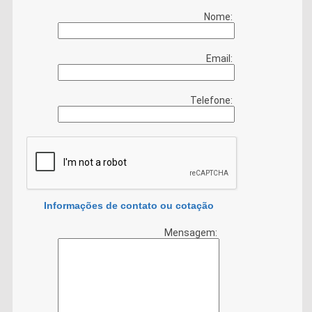
Nome:
Email:
Telefone:
Informações de contato ou cotação
Mensagem: