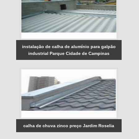
instalação de calha de alumínio para galpão
industrial Parque Cidade de Campinas
calha de chuva zinco preço Jardim Roselia