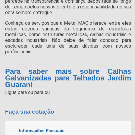
percebe na transparência e confiança depositada ao longo
do tempo pelos nossos cliente e a responsabilidade de sua
obra sempre entregue.
Conheça os serviços que a Metal MAC oferece, entre eles
estão opções variadas do segmento de estruturas
metálicas, como estruturas metálicas, calhas industriais e
escadas industriais. Não deixe de falar conosco para
esclarecer cada uma de suas dúvidas com nossos
profissionais.
Para saber mais sobre Calhas
Galvanizadas para Telhados Jardim
Guarani
Ligue para
ou para
ou
Faça sua cotação
Informações Pessoais