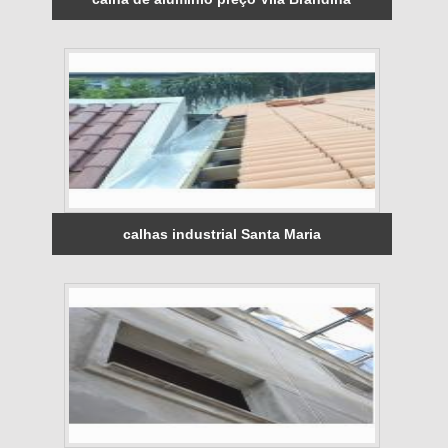
calhas industrial Santa Maria