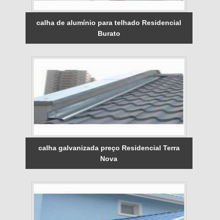
calha de alumínio para telhado Residencial
Burato
calha galvanizada preço Residencial Terra
Nova