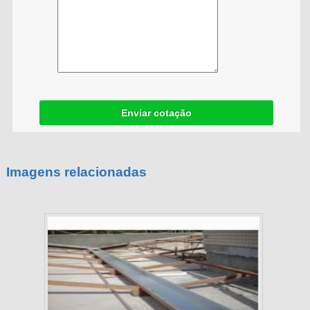
Enviar cotação
Imagens relacionadas