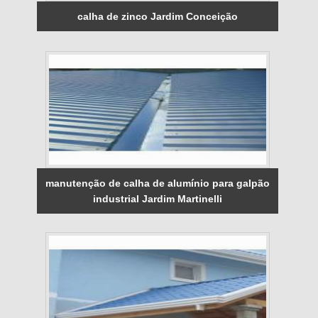
calha de zinco Jardim Conceição
manutenção de calha de alumínio para galpão
industrial Jardim Martinelli