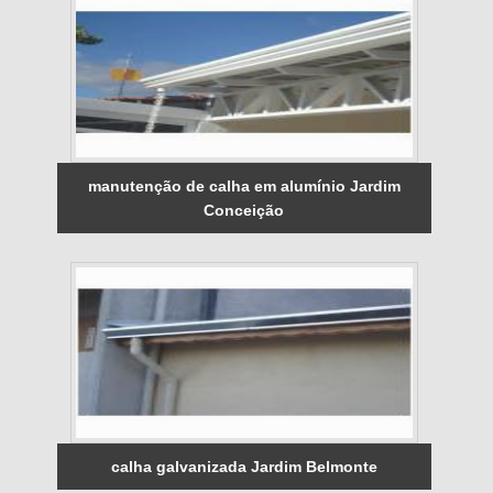
manutenção de calha em alumínio Jardim
Conceição
calha galvanizada Jardim Belmonte