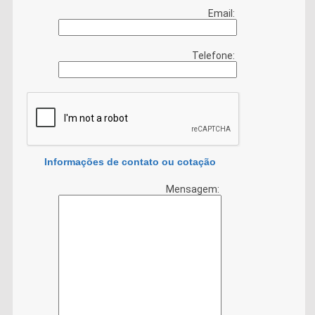
Email:
Telefone:
Informações de contato ou cotação
Mensagem: