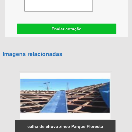
Enviar cotação
Imagens relacionadas
calha de chuva zinco Parque Floresta