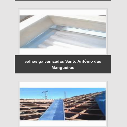
calhas galvanizadas Santo Antônio das
Mangueiras