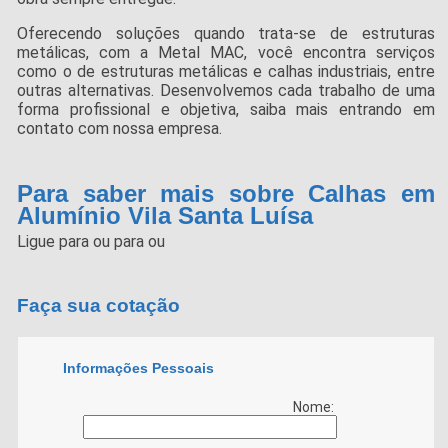
Oferecendo soluções quando trata-se de estruturas
metálicas, com a Metal MAC, você encontra serviços
como o de estruturas metálicas e calhas industriais, entre
outras alternativas. Desenvolvemos cada trabalho de uma
forma profissional e objetiva, saiba mais entrando em
contato com nossa empresa.
Para saber mais sobre Calhas em
Alumínio Vila Santa Luísa
Ligue para
ou para
ou
Faça sua cotação
Informações Pessoais
Nome: