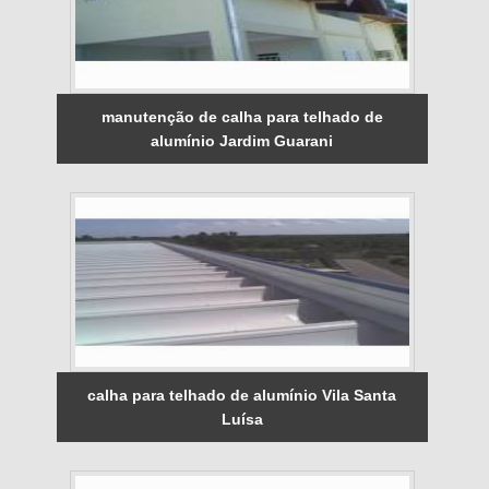
manutenção de calha para telhado de
alumínio Jardim Guarani
calha para telhado de alumínio Vila Santa
Luísa