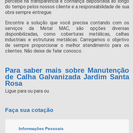
percebe na transparência e confiança depositada ao longo
do tempo pelos nossos cliente e a responsabilidade de sua
obra sempre entregue.
Encontre a solução que você precisa contando com os
serviços da Metal MAC, são opções diversas
disponibilizadas, como coberturas metálicas, calhas
industriais e estruturas metálicas. Carregamos o objetivo
de sempre proporcionar o melhor atendimento para os
clientes. Não deixe de falar conosco.
Para saber mais sobre Manutenção
de Calha Galvanizada Jardim Santa
Rosa
Ligue para
ou para
ou
Faça sua cotação
Informações Pessoais