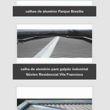
calhas de alumínio Parque Brasília
calha de alumínio para galpão industrial
Núcleo Residencial Vila Francisca