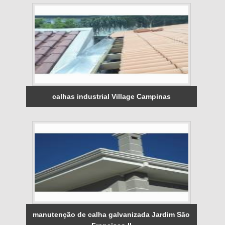
calhas industrial Village Campinas
manutenção de calha galvanizada Jardim São