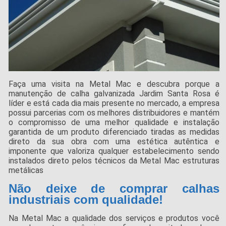
Faça uma visita na Metal Mac e descubra porque a
manutenção de calha galvanizada Jardim Santa Rosa é
líder e está cada dia mais presente no mercado, a empresa
possui parcerias com os melhores distribuidores e mantém
o compromisso de uma melhor qualidade e instalação
garantida de um produto diferenciado tiradas as medidas
direto da sua obra com uma estética autêntica e
imponente que valoriza qualquer estabelecimento sendo
instalados direto pelos técnicos da Metal Mac estruturas
metálicas
Não deixe de comprar calhas
industriais com qualidade!
Na Metal Mac a qualidade dos serviços e produtos você