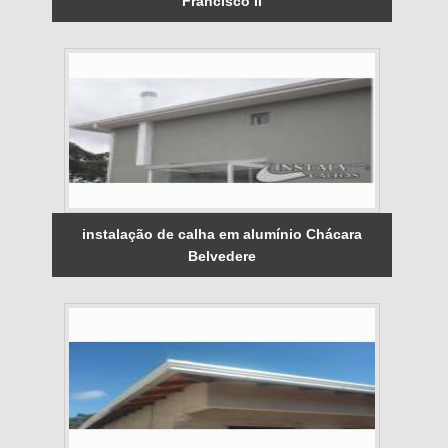
Francisco II
instalação de calha em alumínio Chácara
Belvedere