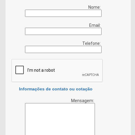
Nome:
Email:
Telefone:
Informações de contato ou cotação
Mensagem: