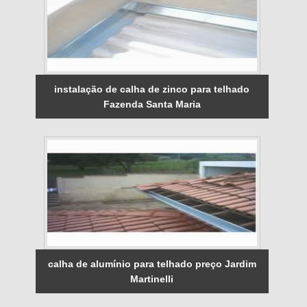
instalação de calha de zinco para telhado
Fazenda Santa Maria
calha de alumínio para telhado preço Jardim
Martinelli