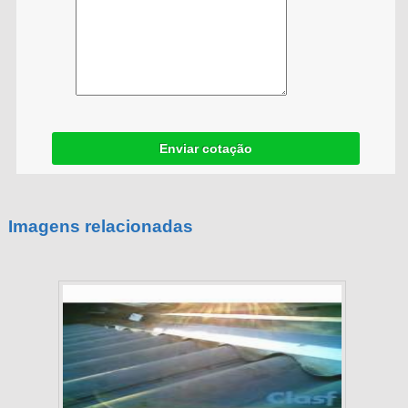
Enviar cotação
Imagens relacionadas