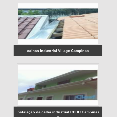
calhas industrial Village Campinas
instalação de calha industrial CDHU Campinas