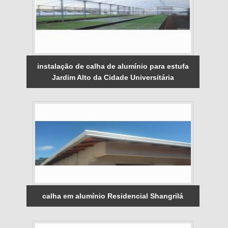
instalação de calha de alumínio para estufa
Jardim Alto da Cidade Universitária
calha em alumínio Residencial Shangrilá