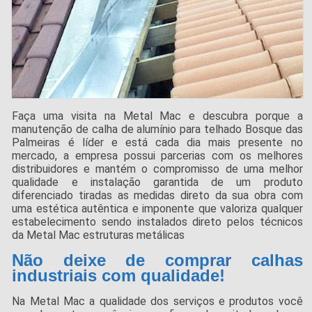
Faça uma visita na Metal Mac e descubra porque a
manutenção de calha de alumínio para telhado Bosque das
Palmeiras é líder e está cada dia mais presente no
mercado, a empresa possui parcerias com os melhores
distribuidores e mantém o compromisso de uma melhor
qualidade e instalação garantida de um produto
diferenciado tiradas as medidas direto da sua obra com
uma estética autêntica e imponente que valoriza qualquer
estabelecimento sendo instalados direto pelos técnicos
da Metal Mac estruturas metálicas
Não deixe de comprar calhas
industriais com qualidade!
Na Metal Mac a qualidade dos serviços e produtos você