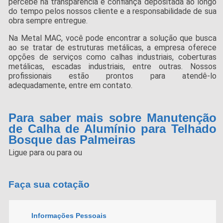
percebe na transparência e confiança depositada ao longo
do tempo pelos nossos cliente e a responsabilidade de sua
obra sempre entregue.
Na Metal MAC, você pode encontrar a solução que busca
ao se tratar de estruturas metálicas, a empresa oferece
opções de serviços como calhas industriais, coberturas
metálicas, escadas industriais, entre outras. Nossos
profissionais estão prontos para atendê-lo
adequadamente, entre em contato.
Para saber mais sobre Manutenção
de Calha de Alumínio para Telhado
Bosque das Palmeiras
Ligue para
ou para
ou
Faça sua cotação
Informações Pessoais