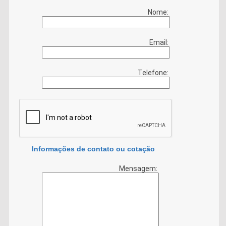
Nome:
Email:
Telefone:
Informações de contato ou cotação
Mensagem: