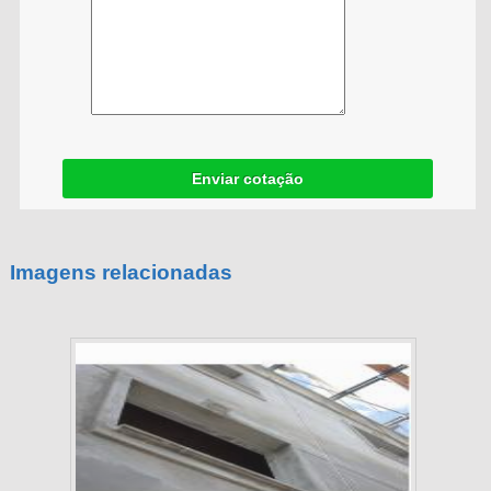
Enviar cotação
Imagens relacionadas