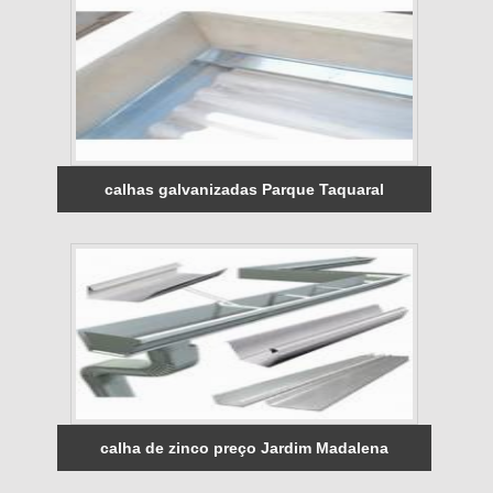
calhas galvanizadas Parque Taquaral
calha de zinco preço Jardim Madalena