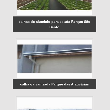
calhas de alumínio para estufa Parque São
Bento
calha galvanizada Parque das Araucárias