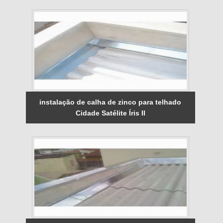
instalação de calha de zinco para telhado
Cidade Satélite Íris II