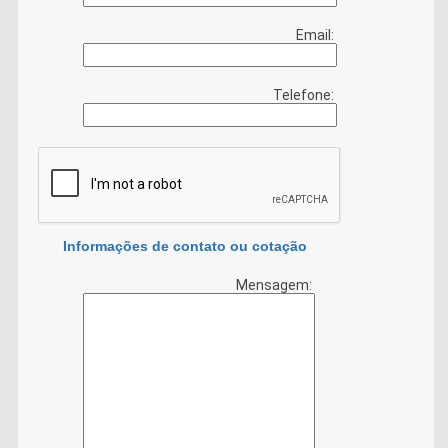
Email:
Telefone:
Informações de contato ou cotação
Mensagem: