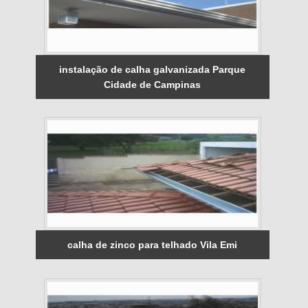
instalação de calha galvanizada Parque
Cidade de Campinas
calha de zinco para telhado Vila Emi