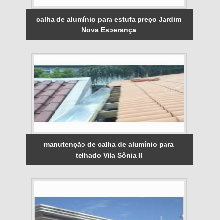
calha de alumínio para estufa preço Jardim
Nova Esperança
manutenção de calha de alumínio para
telhado Vila Sônia II