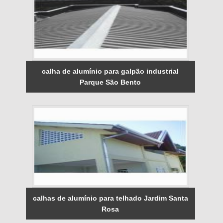
calha de alumínio para galpão industrial
Parque São Bento
calhas de alumínio para telhado Jardim Santa
Rosa