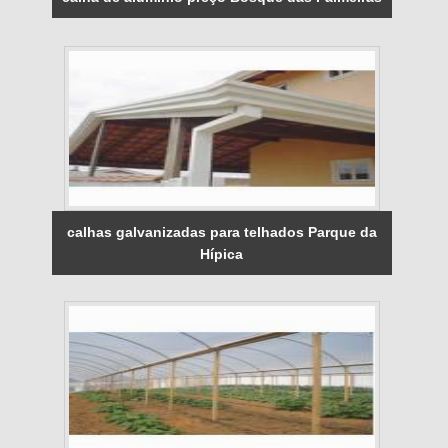
calhas galvanizadas para telhados Parque da
Hípica