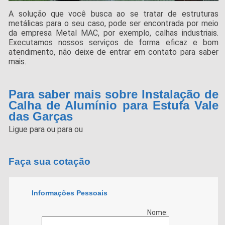
A solução que você busca ao se tratar de estruturas
metálicas para o seu caso, pode ser encontrada por meio
da empresa Metal MAC, por exemplo, calhas industriais.
Executamos nossos serviços de forma eficaz e bom
atendimento, não deixe de entrar em contato para saber
mais.
Para saber mais sobre Instalação de
Calha de Alumínio para Estufa Vale
das Garças
Ligue para
ou para
ou
Faça sua cotação
Informações Pessoais
Nome: