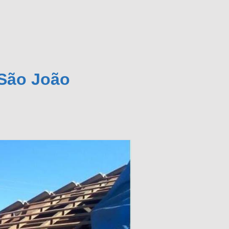
 São João