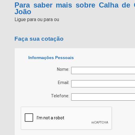
Para saber mais sobre Calha de 
João
Ligue para
ou para
ou
Faça sua cotação
Informações Pessoais
Nome:
Email:
Telefone: