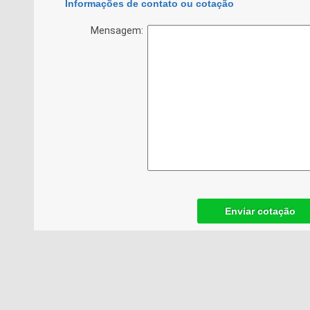
Informações de contato ou cotação
Mensagem:
Enviar cotação