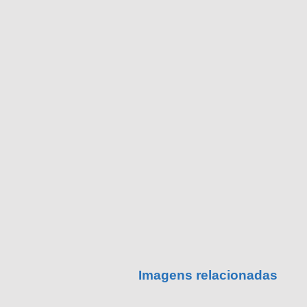
Imagens relacionadas