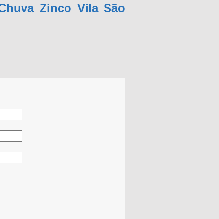
Chuva Zinco Vila São