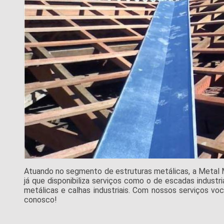
Atuando no segmento de estruturas metálicas, a Metal 
já que disponibiliza serviços como o de escadas industri
metálicas e calhas industriais. Com nossos serviços vo
conosco!