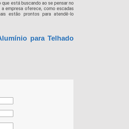
 que está buscando ao se pensar no
ue a empresa oferece, como escadas
onais estão prontos para atendê-lo
Alumínio para Telhado