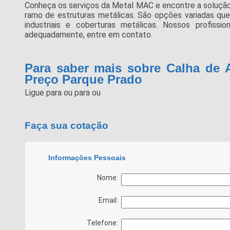
Conheça os serviços da Metal MAC e encontre a solução
ramo de estruturas metálicas. São opções variadas q
industriais e coberturas metálicas. Nossos profissi
adequadamente, entre em contato.
Para saber mais sobre Calha de 
Preço Parque Prado
Ligue para
ou para
ou
Faça sua cotação
Informações Pessoais
Nome:
Email:
Telefone: