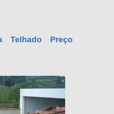
a Telhado Preço