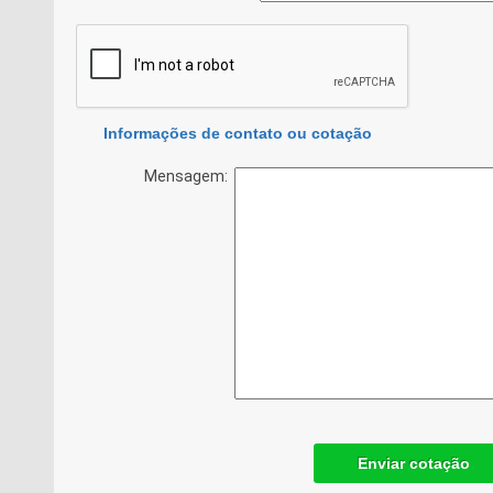
Informações de contato ou cotação
Mensagem:
Enviar cotação