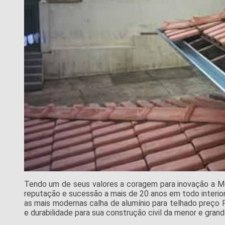
Tendo um de seus valores a coragem para inovação a M
reputação e sucessão a mais de 20 anos em todo interior
as mais modernas calha de alumínio para telhado preço
e durabilidade para sua construção civil da menor e gran