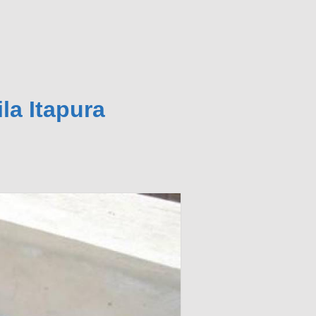
la Itapura