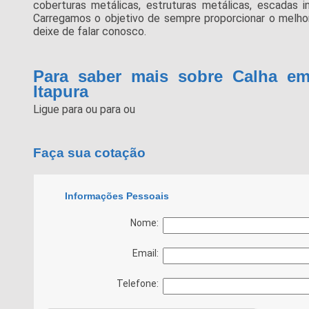
coberturas metálicas, estruturas metálicas, escadas ind
Carregamos o objetivo de sempre proporcionar o melhor
deixe de falar conosco.
Para saber mais sobre Calha em
Itapura
Ligue para
ou para
ou
Faça sua cotação
Informações Pessoais
Nome:
Email:
Telefone: