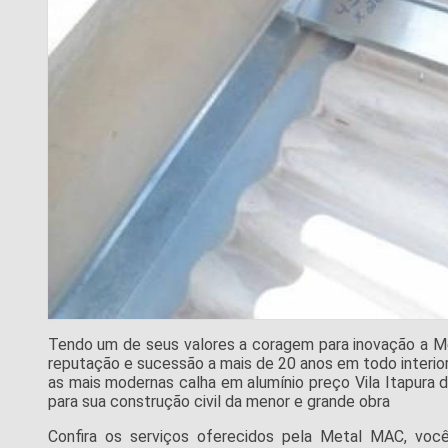
Tendo um de seus valores a coragem para inovação a M
reputação e sucessão a mais de 20 anos em todo interior
as mais modernas calha em alumínio preço Vila Itapura 
para sua construção civil da menor e grande obra
Confira os serviços oferecidos pela Metal MAC, você 