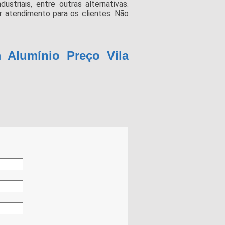
ustriais, entre outras alternativas.
 atendimento para os clientes. Não
 Alumínio Preço Vila