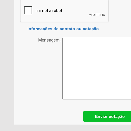
Informações de contato ou cotação
Mensagem:
Enviar cotação