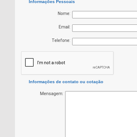
Informações Pessoais
Nome:
Email:
Telefone:
Informações de contato ou cotação
Mensagem: