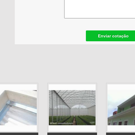
Enviar cotação