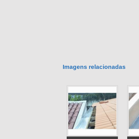
Imagens relacionadas