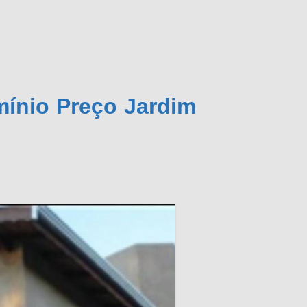
mínio Preço Jardim