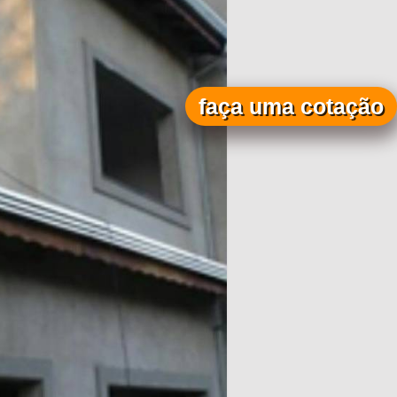
faça uma cotação