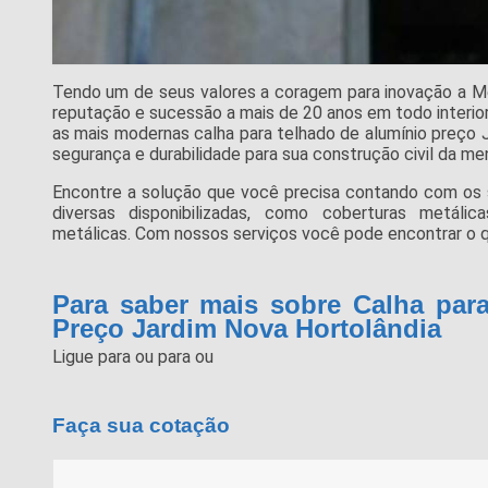
Tendo um de seus valores a coragem para inovação a M
reputação e sucessão a mais de 20 anos em todo interior
as mais modernas calha para telhado de alumínio preço 
segurança e durabilidade para sua construção civil da me
Encontre a solução que você precisa contando com os
diversas disponibilizadas, como coberturas metálica
metálicas. Com nossos serviços você pode encontrar o q
Para saber mais sobre Calha par
Preço Jardim Nova Hortolândia
Ligue para
ou para
ou
Faça sua cotação