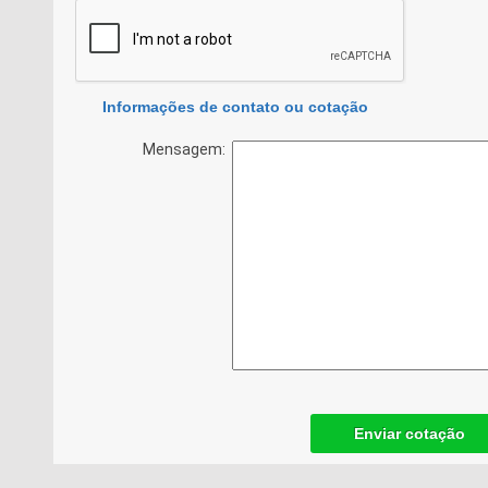
Informações de contato ou cotação
Mensagem:
Enviar cotação