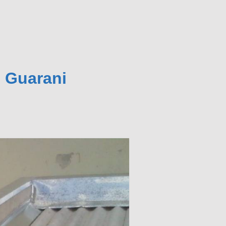
 Guarani