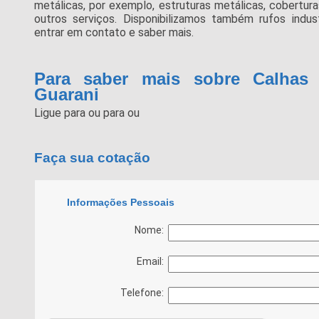
metálicas, por exemplo, estruturas metálicas, coberturas
outros serviços. Disponibilizamos também rufos indust
entrar em contato e saber mais.
Para saber mais sobre Calhas
Guarani
Ligue para
ou para
ou
Faça sua cotação
Informações Pessoais
Nome:
Email:
Telefone: