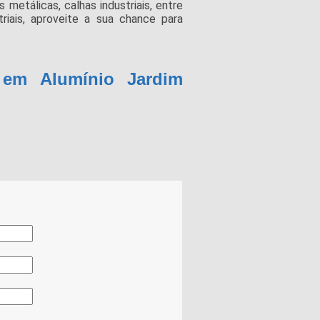
 metálicas, calhas industriais, entre
riais, aproveite a sua chance para
 em Alumínio Jardim