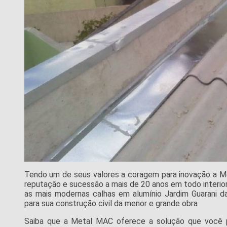
Tendo um de seus valores a coragem para inovação a M
reputação e sucessão a mais de 20 anos em todo interior
as mais modernas calhas em alumínio Jardim Guarani da
para sua construção civil da menor e grande obra
Saiba que a Metal MAC oferece a solução que você 